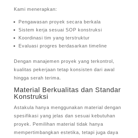
Kami menerapkan:
Pengawasan proyek secara berkala
Sistem kerja sesuai SOP konstruksi
Koordinasi tim yang terstruktur
Evaluasi progres berdasarkan timeline
Dengan manajemen proyek yang terkontrol,
kualitas pekerjaan tetap konsisten dari awal
hingga serah terima.
Material Berkualitas dan Standar
Konstruksi
Astakula hanya menggunakan material dengan
spesifikasi yang jelas dan sesuai kebutuhan
proyek. Pemilihan material tidak hanya
mempertimbangkan estetika, tetapi juga daya