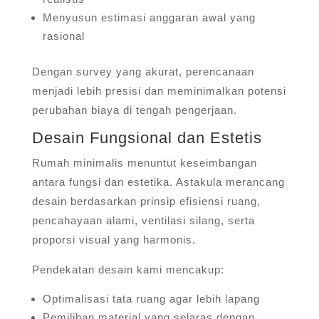
Menyusun estimasi anggaran awal yang
rasional
Dengan survey yang akurat, perencanaan
menjadi lebih presisi dan meminimalkan potensi
perubahan biaya di tengah pengerjaan.
Desain Fungsional dan Estetis
Rumah minimalis menuntut keseimbangan
antara fungsi dan estetika. Astakula merancang
desain berdasarkan prinsip efisiensi ruang,
pencahayaan alami, ventilasi silang, serta
proporsi visual yang harmonis.
Pendekatan desain kami mencakup:
Optimalisasi tata ruang agar lebih lapang
Pemilihan material yang selaras dengan