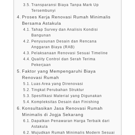
Transparansi Biaya Tanpa Mark Up
Tersembunyi
Proses Kerja Renovasi Rumah Minimalis
Bersama Astakula
Tahap Survey dan Analisis Kondisi
Bangunan
Penyusunan Desain dan Rencana
Anggaran Biaya (RAB)
Pelaksanaan Renovasi Sesuai Timeline
Quality Control dan Serah Terima
Pekerjaan
Faktor yang Mempengaruhi Biaya
Renovasi Rumah
Luas Area yang Direnovasi
Tingkat Perubahan Struktur
Spesifikasi Material yang Digunakan
Kompleksitas Desain dan Finishing
Konsultasikan Jasa Renovasi Rumah
Minimalis di Jogja Sekarang
Dapatkan Penawaran Harga Terbaik dari
Astakula
Wujudkan Rumah Minimalis Modern Sesuai