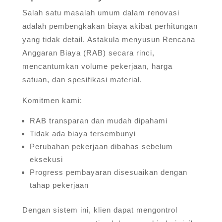
Salah satu masalah umum dalam renovasi
adalah pembengkakan biaya akibat perhitungan
yang tidak detail. Astakula menyusun Rencana
Anggaran Biaya (RAB) secara rinci,
mencantumkan volume pekerjaan, harga
satuan, dan spesifikasi material.
Komitmen kami:
RAB transparan dan mudah dipahami
Tidak ada biaya tersembunyi
Perubahan pekerjaan dibahas sebelum
eksekusi
Progress pembayaran disesuaikan dengan
tahap pekerjaan
Dengan sistem ini, klien dapat mengontrol