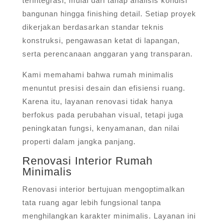
terintegrasi, mulai dari tahap analisis kondisi
bangunan hingga finishing detail. Setiap proyek
dikerjakan berdasarkan standar teknis
konstruksi, pengawasan ketat di lapangan,
serta perencanaan anggaran yang transparan.
Kami memahami bahwa rumah minimalis
menuntut presisi desain dan efisiensi ruang.
Karena itu, layanan renovasi tidak hanya
berfokus pada perubahan visual, tetapi juga
peningkatan fungsi, kenyamanan, dan nilai
properti dalam jangka panjang.
Renovasi Interior Rumah
Minimalis
Renovasi interior bertujuan mengoptimalkan
tata ruang agar lebih fungsional tanpa
menghilangkan karakter minimalis. Layanan ini