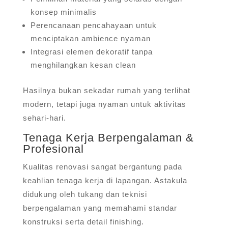
konsep minimalis
Perencanaan pencahayaan untuk
menciptakan ambience nyaman
Integrasi elemen dekoratif tanpa
menghilangkan kesan clean
Hasilnya bukan sekadar rumah yang terlihat
modern, tetapi juga nyaman untuk aktivitas
sehari-hari.
Tenaga Kerja Berpengalaman &
Profesional
Kualitas renovasi sangat bergantung pada
keahlian tenaga kerja di lapangan. Astakula
didukung oleh tukang dan teknisi
berpengalaman yang memahami standar
konstruksi serta detail finishing.