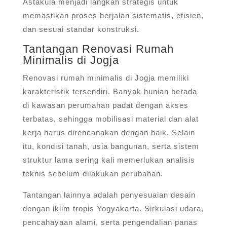
Astakula menjadi langkah strategis untuk
memastikan proses berjalan sistematis, efisien,
dan sesuai standar konstruksi.
Tantangan Renovasi Rumah
Minimalis di Jogja
Renovasi rumah minimalis di Jogja memiliki
karakteristik tersendiri. Banyak hunian berada
di kawasan perumahan padat dengan akses
terbatas, sehingga mobilisasi material dan alat
kerja harus direncanakan dengan baik. Selain
itu, kondisi tanah, usia bangunan, serta sistem
struktur lama sering kali memerlukan analisis
teknis sebelum dilakukan perubahan.
Tantangan lainnya adalah penyesuaian desain
dengan iklim tropis Yogyakarta. Sirkulasi udara,
pencahayaan alami, serta pengendalian panas