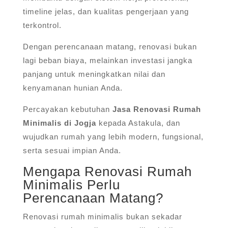
timeline jelas, dan kualitas pengerjaan yang
terkontrol.
Dengan perencanaan matang, renovasi bukan
lagi beban biaya, melainkan investasi jangka
panjang untuk meningkatkan nilai dan
kenyamanan hunian Anda.
Percayakan kebutuhan
Jasa Renovasi Rumah
Minimalis di Jogja
kepada Astakula, dan
wujudkan rumah yang lebih modern, fungsional,
serta sesuai impian Anda.
Mengapa Renovasi Rumah
Minimalis Perlu
Perencanaan Matang?
Renovasi rumah minimalis bukan sekadar