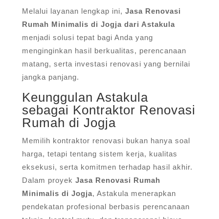
Melalui layanan lengkap ini,
Jasa Renovasi
Rumah Minimalis di Jogja dari Astakula
menjadi solusi tepat bagi Anda yang
menginginkan hasil berkualitas, perencanaan
matang, serta investasi renovasi yang bernilai
jangka panjang.
Keunggulan Astakula
sebagai Kontraktor Renovasi
Rumah di Jogja
Memilih kontraktor renovasi bukan hanya soal
harga, tetapi tentang sistem kerja, kualitas
eksekusi, serta komitmen terhadap hasil akhir.
Dalam proyek
Jasa Renovasi Rumah
Minimalis di Jogja
, Astakula menerapkan
pendekatan profesional berbasis perencanaan