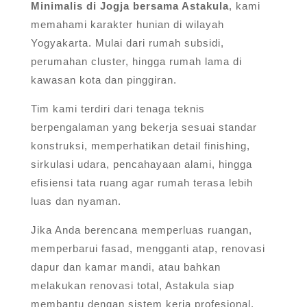
Minimalis di Jogja bersama Astakula
, kami
memahami karakter hunian di wilayah
Yogyakarta. Mulai dari rumah subsidi,
perumahan cluster, hingga rumah lama di
kawasan kota dan pinggiran.
Tim kami terdiri dari tenaga teknis
berpengalaman yang bekerja sesuai standar
konstruksi, memperhatikan detail finishing,
sirkulasi udara, pencahayaan alami, hingga
efisiensi tata ruang agar rumah terasa lebih
luas dan nyaman.
Jika Anda berencana memperluas ruangan,
memperbarui fasad, mengganti atap, renovasi
dapur dan kamar mandi, atau bahkan
melakukan renovasi total, Astakula siap
membantu dengan sistem kerja profesional,