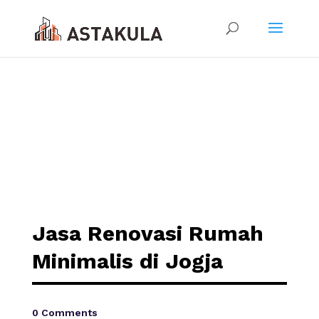
Jasa Renovasi Rumah
Minimalis di Jogja
0 Comments