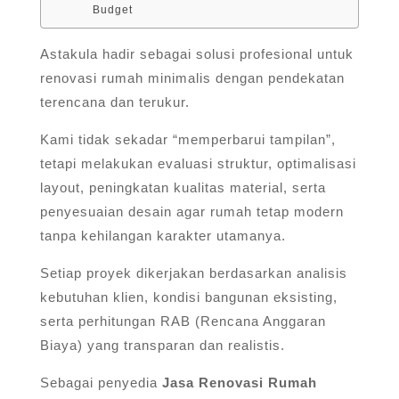
Budget
Astakula hadir sebagai solusi profesional untuk
renovasi rumah minimalis dengan pendekatan
terencana dan terukur.
Kami tidak sekadar “memperbarui tampilan”,
tetapi melakukan evaluasi struktur, optimalisasi
layout, peningkatan kualitas material, serta
penyesuaian desain agar rumah tetap modern
tanpa kehilangan karakter utamanya.
Setiap proyek dikerjakan berdasarkan analisis
kebutuhan klien, kondisi bangunan eksisting,
serta perhitungan RAB (Rencana Anggaran
Biaya) yang transparan dan realistis.
Sebagai penyedia
Jasa Renovasi Rumah