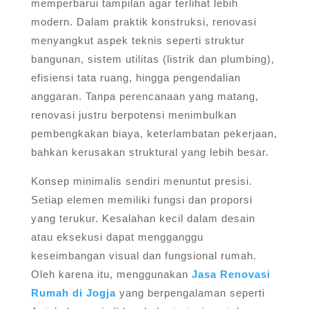
memperbarui tampilan agar terlihat lebih
modern. Dalam praktik konstruksi, renovasi
menyangkut aspek teknis seperti struktur
bangunan, sistem utilitas (listrik dan plumbing),
efisiensi tata ruang, hingga pengendalian
anggaran. Tanpa perencanaan yang matang,
renovasi justru berpotensi menimbulkan
pembengkakan biaya, keterlambatan pekerjaan,
bahkan kerusakan struktural yang lebih besar.
Konsep minimalis sendiri menuntut presisi.
Setiap elemen memiliki fungsi dan proporsi
yang terukur. Kesalahan kecil dalam desain
atau eksekusi dapat mengganggu
keseimbangan visual dan fungsional rumah.
Oleh karena itu, menggunakan
Jasa Renovasi
Rumah di Jogja
yang berpengalaman seperti