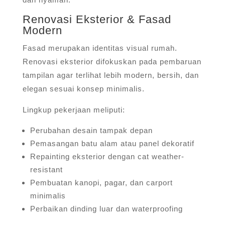
Renovasi Eksterior & Fasad
Modern
Fasad merupakan identitas visual rumah.
Renovasi eksterior difokuskan pada pembaruan
tampilan agar terlihat lebih modern, bersih, dan
elegan sesuai konsep minimalis.
Lingkup pekerjaan meliputi:
Perubahan desain tampak depan
Pemasangan batu alam atau panel dekoratif
Repainting eksterior dengan cat weather-
resistant
Pembuatan kanopi, pagar, dan carport
minimalis
Perbaikan dinding luar dan waterproofing