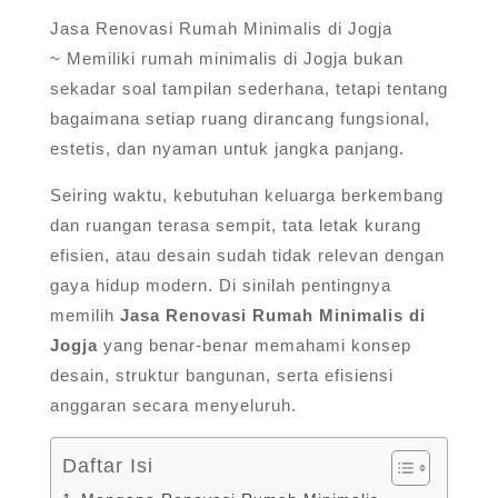
Jasa Renovasi Rumah Minimalis di Jogja
~ Memiliki rumah minimalis di Jogja bukan
sekadar soal tampilan sederhana, tetapi tentang
bagaimana setiap ruang dirancang fungsional,
estetis, dan nyaman untuk jangka panjang.
Seiring waktu, kebutuhan keluarga berkembang
dan ruangan terasa sempit, tata letak kurang
efisien, atau desain sudah tidak relevan dengan
gaya hidup modern. Di sinilah pentingnya
memilih
Jasa Renovasi Rumah Minimalis di
Jogja
yang benar-benar memahami konsep
desain, struktur bangunan, serta efisiensi
anggaran secara menyeluruh.
Daftar Isi