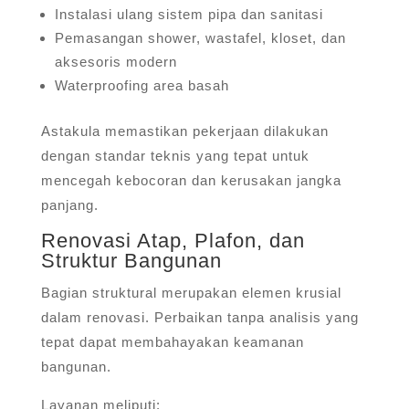
Instalasi ulang sistem pipa dan sanitasi
Pemasangan shower, wastafel, kloset, dan
aksesoris modern
Waterproofing area basah
Astakula memastikan pekerjaan dilakukan
dengan standar teknis yang tepat untuk
mencegah kebocoran dan kerusakan jangka
panjang.
Renovasi Atap, Plafon, dan
Struktur Bangunan
Bagian struktural merupakan elemen krusial
dalam renovasi. Perbaikan tanpa analisis yang
tepat dapat membahayakan keamanan
bangunan.
Layanan meliputi: