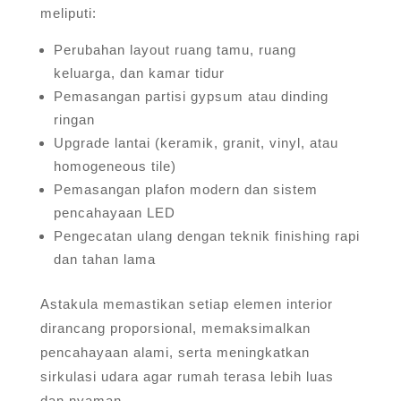
meliputi:
Perubahan layout ruang tamu, ruang
keluarga, dan kamar tidur
Pemasangan partisi gypsum atau dinding
ringan
Upgrade lantai (keramik, granit, vinyl, atau
homogeneous tile)
Pemasangan plafon modern dan sistem
pencahayaan LED
Pengecatan ulang dengan teknik finishing rapi
dan tahan lama
Astakula memastikan setiap elemen interior
dirancang proporsional, memaksimalkan
pencahayaan alami, serta meningkatkan
sirkulasi udara agar rumah terasa lebih luas
dan nyaman.