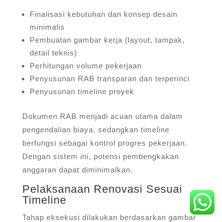
Finalisasi kebutuhan dan konsep desain
minimalis
Pembuatan gambar kerja (layout, tampak,
detail teknis)
Perhitungan volume pekerjaan
Penyusunan RAB transparan dan terperinci
Penyusunan timeline proyek
Dokumen RAB menjadi acuan utama dalam
pengendalian biaya, sedangkan timeline
berfungsi sebagai kontrol progres pekerjaan.
Dengan sistem ini, potensi pembengkakan
anggaran dapat diminimalkan.
Pelaksanaan Renovasi Sesuai
Timeline
Tahap eksekusi dilakukan berdasarkan gambar