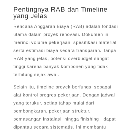
Pentingnya RAB dan Timeline
yang Jelas
Rencana Anggaran Biaya (RAB) adalah fondasi
utama dalam proyek renovasi. Dokumen ini
merinci volume pekerjaan, spesifikasi material,
serta estimasi biaya secara transparan. Tanpa
RAB yang jelas, potensi overbudget sangat
tinggi karena banyak komponen yang tidak
terhitung sejak awal.
Selain itu, timeline proyek berfungsi sebagai
alat kontrol progres pekerjaan. Dengan jadwal
yang terukur, setiap tahap mulai dari
pembongkaran, pekerjaan struktur,
pemasangan instalasi, hingga finishing—dapat
dipantau secara sistematis. Ini membantu