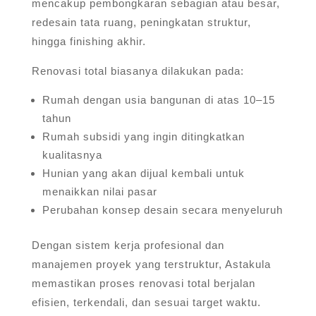
mencakup pembongkaran sebagian atau besar,
redesain tata ruang, peningkatan struktur,
hingga finishing akhir.
Renovasi total biasanya dilakukan pada:
Rumah dengan usia bangunan di atas 10–15
tahun
Rumah subsidi yang ingin ditingkatkan
kualitasnya
Hunian yang akan dijual kembali untuk
menaikkan nilai pasar
Perubahan konsep desain secara menyeluruh
Dengan sistem kerja profesional dan
manajemen proyek yang terstruktur, Astakula
memastikan proses renovasi total berjalan
efisien, terkendali, dan sesuai target waktu.