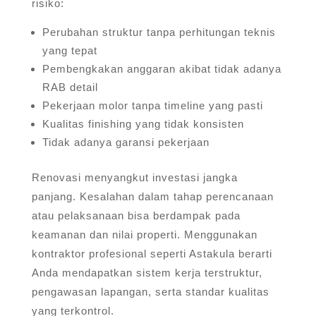
risiko:
Perubahan struktur tanpa perhitungan teknis
yang tepat
Pembengkakan anggaran akibat tidak adanya
RAB detail
Pekerjaan molor tanpa timeline yang pasti
Kualitas finishing yang tidak konsisten
Tidak adanya garansi pekerjaan
Renovasi menyangkut investasi jangka
panjang. Kesalahan dalam tahap perencanaan
atau pelaksanaan bisa berdampak pada
keamanan dan nilai properti. Menggunakan
kontraktor profesional seperti Astakula berarti
Anda mendapatkan sistem kerja terstruktur,
pengawasan lapangan, serta standar kualitas
yang terkontrol.