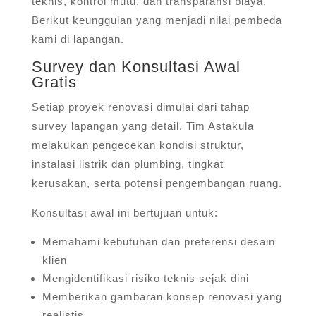
teknis, kontrol mutu, dan transparansi biaya.
Berikut keunggulan yang menjadi nilai pembeda
kami di lapangan.
Survey dan Konsultasi Awal
Gratis
Setiap proyek renovasi dimulai dari tahap
survey lapangan yang detail. Tim Astakula
melakukan pengecekan kondisi struktur,
instalasi listrik dan plumbing, tingkat
kerusakan, serta potensi pengembangan ruang.
Konsultasi awal ini bertujuan untuk:
Memahami kebutuhan dan preferensi desain
klien
Mengidentifikasi risiko teknis sejak dini
Memberikan gambaran konsep renovasi yang
realistis