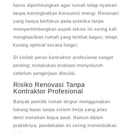
harus diperhitungkan agar rumah tetap nyaman
tanpa meningkatkan konsumsi energi. Renovasi
yang hanya berfokus pada estetika tanpa
mempertimbangkan aspek teknis ini sering kali
menghasilkan rumah yang terlihat bagus, tetapi
kurang optimal secara fungsi.
Di sinilah peran kontraktor profesional sangat
penting: melakukan evaluasi menyeluruh
sebelum pengerjaan dimulai.
Risiko Renovasi Tanpa
Kontraktor Profesional
Banyak pemilik rumah tergiur menggunakan
tukang lepas tanpa sistem kerja yang jelas
demi menekan biaya awal. Namun dalam
praktiknya, pendekatan ini sering menimbulkan