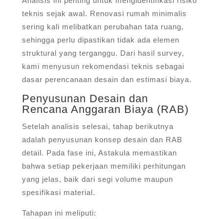
Analisis ini penting untuk mengidentifikasi risiko
teknis sejak awal. Renovasi rumah minimalis
sering kali melibatkan perubahan tata ruang,
sehingga perlu dipastikan tidak ada elemen
struktural yang terganggu. Dari hasil survey,
kami menyusun rekomendasi teknis sebagai
dasar perencanaan desain dan estimasi biaya.
Penyusunan Desain dan
Rencana Anggaran Biaya (RAB)
Setelah analisis selesai, tahap berikutnya
adalah penyusunan konsep desain dan RAB
detail. Pada fase ini, Astakula memastikan
bahwa setiap pekerjaan memiliki perhitungan
yang jelas, baik dari segi volume maupun
spesifikasi material.
Tahapan ini meliputi: