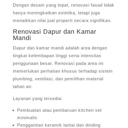
Dengan desain yang tepat, renovasi fasad tidak
hanya meningkatkan estetika, tetapi juga
menaikkan nilai jual properti secara signifikan.
Renovasi Dapur dan Kamar
Mandi
Dapur dan kamar mandi adalah area dengan
tingkat kelembapan tinggi serta intensitas
penggunaan besar. Renovasi pada area ini
memerlukan perhatian khusus terhadap sistem
plumbing, ventilasi, dan pemilihan material
tahan air.
Layanan yang tersedia:
Pembuatan atau pembaruan kitchen set
minimalis
Penggantian keramik lantai dan dinding