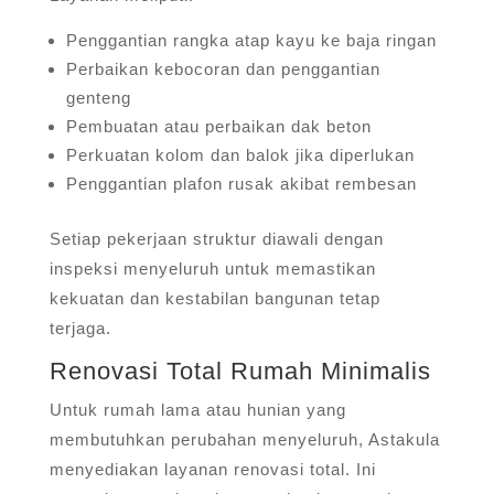
Penggantian rangka atap kayu ke baja ringan
Perbaikan kebocoran dan penggantian
genteng
Pembuatan atau perbaikan dak beton
Perkuatan kolom dan balok jika diperlukan
Penggantian plafon rusak akibat rembesan
Setiap pekerjaan struktur diawali dengan
inspeksi menyeluruh untuk memastikan
kekuatan dan kestabilan bangunan tetap
terjaga.
Renovasi Total Rumah Minimalis
Untuk rumah lama atau hunian yang
membutuhkan perubahan menyeluruh, Astakula
menyediakan layanan renovasi total. Ini