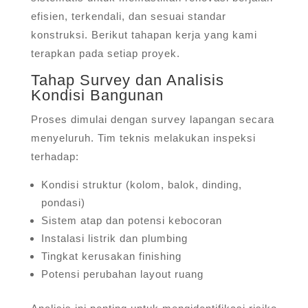
efisien, terkendali, dan sesuai standar
konstruksi. Berikut tahapan kerja yang kami
terapkan pada setiap proyek.
Tahap Survey dan Analisis
Kondisi Bangunan
Proses dimulai dengan survey lapangan secara
menyeluruh. Tim teknis melakukan inspeksi
terhadap:
Kondisi struktur (kolom, balok, dinding,
pondasi)
Sistem atap dan potensi kebocoran
Instalasi listrik dan plumbing
Tingkat kerusakan finishing
Potensi perubahan layout ruang