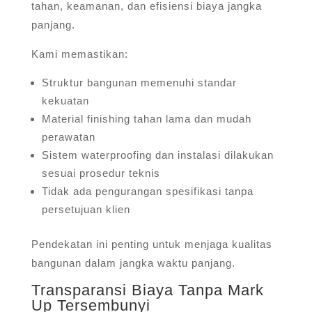
tahan, keamanan, dan efisiensi biaya jangka
panjang.
Kami memastikan:
Struktur bangunan memenuhi standar
kekuatan
Material finishing tahan lama dan mudah
perawatan
Sistem waterproofing dan instalasi dilakukan
sesuai prosedur teknis
Tidak ada pengurangan spesifikasi tanpa
persetujuan klien
Pendekatan ini penting untuk menjaga kualitas
bangunan dalam jangka waktu panjang.
Transparansi Biaya Tanpa Mark
Up Tersembunyi