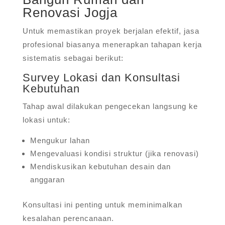
Renovasi Jogja
Untuk memastikan proyek berjalan efektif, jasa
profesional biasanya menerapkan tahapan kerja
sistematis sebagai berikut:
Survey Lokasi dan Konsultasi
Kebutuhan
Tahap awal dilakukan pengecekan langsung ke
lokasi untuk:
Mengukur lahan
Mengevaluasi kondisi struktur (jika renovasi)
Mendiskusikan kebutuhan desain dan
anggaran
Konsultasi ini penting untuk meminimalkan
kesalahan perencanaan.