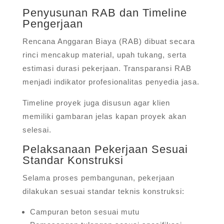
Penyusunan RAB dan Timeline
Pengerjaan
Rencana Anggaran Biaya (RAB) dibuat secara
rinci mencakup material, upah tukang, serta
estimasi durasi pekerjaan. Transparansi RAB
menjadi indikator profesionalitas penyedia jasa.
Timeline proyek juga disusun agar klien
memiliki gambaran jelas kapan proyek akan
selesai.
Pelaksanaan Pekerjaan Sesuai
Standar Konstruksi
Selama proses pembangunan, pekerjaan
dilakukan sesuai standar teknis konstruksi:
Campuran beton sesuai mutu