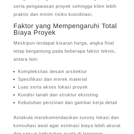
serta pengawasan proyek sehingga klien lebih
praktis dan minim risiko koordinasi.
Faktor yang Mempengaruhi Total
Biaya Proyek
Meskipun terdapat kisaran harga, angka final
tetap bergantung pada beberapa faktor teknis,
antara lain:
Kompleksitas desain arsitektur
Spesifikasi dan merek material
Luas serta akses lokasi proyek
Kondisi tanah dan struktur eksisting
Kebutuhan perizinan dan gambar kerja detail
Astakula merekomendasikan survey lokasi dan
konsultasi awal agar estimasi biaya lebih akurat
dan sesuai kebutuhan nyata di lapangan.