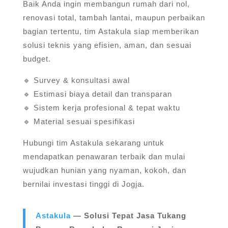
Baik Anda ingin membangun rumah dari nol,
renovasi total, tambah lantai, maupun perbaikan
bagian tertentu, tim Astakula siap memberikan
solusi teknis yang efisien, aman, dan sesuai
budget.
🔹 Survey & konsultasi awal
🔹 Estimasi biaya detail dan transparan
🔹 Sistem kerja profesional & tepat waktu
🔹 Material sesuai spesifikasi
Hubungi tim Astakula sekarang untuk
mendapatkan penawaran terbaik dan mulai
wujudkan hunian yang nyaman, kokoh, dan
bernilai investasi tinggi di Jogja.
Astakula
— Solusi Tepat Jasa Tukang