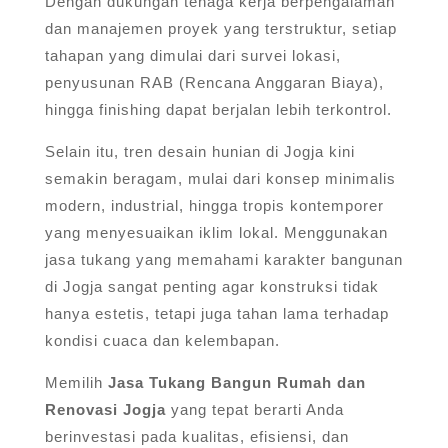
Dengan dukungan tenaga kerja berpengalaman
dan manajemen proyek yang terstruktur, setiap
tahapan yang dimulai dari survei lokasi,
penyusunan RAB (Rencana Anggaran Biaya),
hingga finishing dapat berjalan lebih terkontrol.
Selain itu, tren desain hunian di Jogja kini
semakin beragam, mulai dari konsep minimalis
modern, industrial, hingga tropis kontemporer
yang menyesuaikan iklim lokal. Menggunakan
jasa tukang yang memahami karakter bangunan
di Jogja sangat penting agar konstruksi tidak
hanya estetis, tetapi juga tahan lama terhadap
kondisi cuaca dan kelembapan.
Memilih
Jasa Tukang Bangun Rumah dan
Renovasi Jogja
yang tepat berarti Anda
berinvestasi pada kualitas, efisiensi, dan