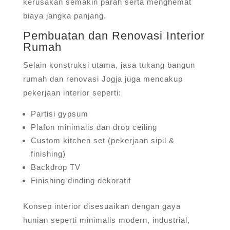
kerusakan semakin parah serta menghemat
biaya jangka panjang.
Pembuatan dan Renovasi Interior
Rumah
Selain konstruksi utama, jasa tukang bangun
rumah dan renovasi Jogja juga mencakup
pekerjaan interior seperti:
Partisi gypsum
Plafon minimalis dan drop ceiling
Custom kitchen set (pekerjaan sipil &
finishing)
Backdrop TV
Finishing dinding dekoratif
Konsep interior disesuaikan dengan gaya
hunian seperti minimalis modern, industrial,