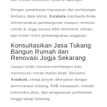
Dengan pendekatan transparan dan perhitungan
berbasis data teknis,
Astakula
membantu Anda
merencanakan pembangunan maupun renovasi
rumah di Jogja secara lebih terkontrol, efisien,
dan minim risiko pembengkakan anggaran.
Konsultasikan Jasa Tukang
Bangun Rumah dan
Renovasi Jogja Sekarang
Jangan tunda rencana membangun atau
merenovasi rumah impian Anda. Bersama
Astakula
, setiap proyek dikerjakan dengan
perencanaan matang, RAB transparan, standar
konstruksi jelas, dan pengawasan profesional
hingga tahap finishing.