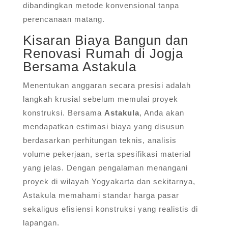
dibandingkan metode konvensional tanpa
perencanaan matang.
Kisaran Biaya Bangun dan
Renovasi Rumah di Jogja
Bersama Astakula
Menentukan anggaran secara presisi adalah
langkah krusial sebelum memulai proyek
konstruksi. Bersama
Astakula
, Anda akan
mendapatkan estimasi biaya yang disusun
berdasarkan perhitungan teknis, analisis
volume pekerjaan, serta spesifikasi material
yang jelas. Dengan pengalaman menangani
proyek di wilayah Yogyakarta dan sekitarnya,
Astakula memahami standar harga pasar
sekaligus efisiensi konstruksi yang realistis di
lapangan.