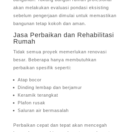
akan melakukan evaluasi pondasi eksisting
sebelum pengerjaan dimulai untuk memastikan
bangunan tetap kokoh dan aman.
Jasa Perbaikan dan Rehabilitasi
Rumah
Tidak semua proyek memerlukan renovasi
besar. Beberapa hanya membutuhkan
perbaikan spesifik seperti:
Atap bocor
Dinding lembap dan berjamur
Keramik terangkat
Plafon rusak
Saluran air bermasalah
Perbaikan cepat dan tepat akan mencegah