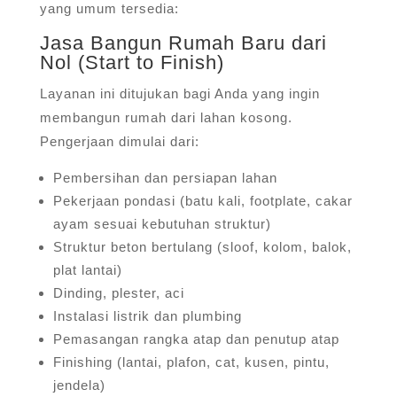
yang umum tersedia:
Jasa Bangun Rumah Baru dari
Nol (Start to Finish)
Layanan ini ditujukan bagi Anda yang ingin
membangun rumah dari lahan kosong.
Pengerjaan dimulai dari:
Pembersihan dan persiapan lahan
Pekerjaan pondasi (batu kali, footplate, cakar
ayam sesuai kebutuhan struktur)
Struktur beton bertulang (sloof, kolom, balok,
plat lantai)
Dinding, plester, aci
Instalasi listrik dan plumbing
Pemasangan rangka atap dan penutup atap
Finishing (lantai, plafon, cat, kusen, pintu,
jendela)