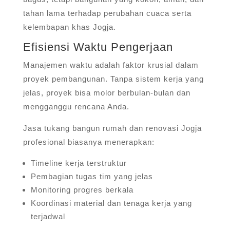
tahan lama terhadap perubahan cuaca serta
kelembapan khas Jogja.
Efisiensi Waktu Pengerjaan
Manajemen waktu adalah faktor krusial dalam
proyek pembangunan. Tanpa sistem kerja yang
jelas, proyek bisa molor berbulan-bulan dan
mengganggu rencana Anda.
Jasa tukang bangun rumah dan renovasi Jogja
profesional biasanya menerapkan:
Timeline kerja terstruktur
Pembagian tugas tim yang jelas
Monitoring progres berkala
Koordinasi material dan tenaga kerja yang
terjadwal