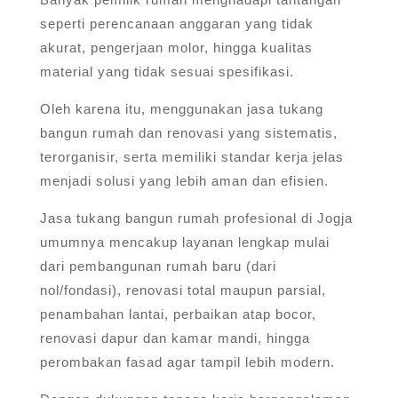
seperti perencanaan anggaran yang tidak
akurat, pengerjaan molor, hingga kualitas
material yang tidak sesuai spesifikasi.
Oleh karena itu, menggunakan jasa tukang
bangun rumah dan renovasi yang sistematis,
terorganisir, serta memiliki standar kerja jelas
menjadi solusi yang lebih aman dan efisien.
Jasa tukang bangun rumah profesional di Jogja
umumnya mencakup layanan lengkap mulai
dari pembangunan rumah baru (dari
nol/fondasi), renovasi total maupun parsial,
penambahan lantai, perbaikan atap bocor,
renovasi dapur dan kamar mandi, hingga
perombakan fasad agar tampil lebih modern.