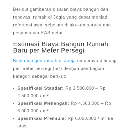
Berikut gambaran kisaran biaya bangun dan
renovasi rumah di Jogja yang dapat menjadi
referensi awal sebelum dilakukan survey dan
penyusunan RAB detail.
Estimasi Biaya Bangun Rumah
Baru per Meter Persegi
Biaya bangun rumah di Jogja
umumnya dihitung
per meter persegi (m²) dengan pembagian
kategori sebagai berikut:
Spesifikasi Standar:
Rp 3.500.000 – Rp
4.500.000 / m²
Spesifikasi Menengah:
Rp 4.500.000 – Rp
6.000.000 / m²
Spesifikasi Premium:
Rp 6.000.000 / m² ke
atas