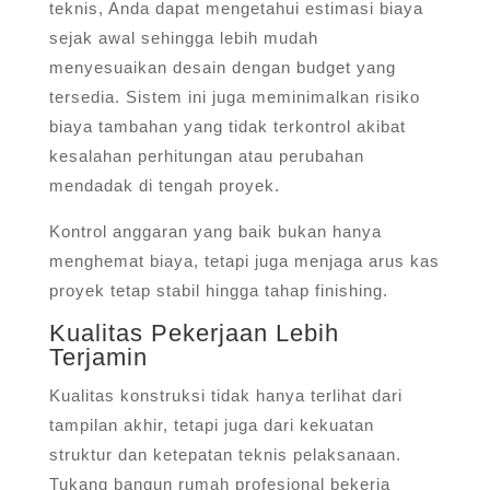
teknis, Anda dapat mengetahui estimasi biaya
sejak awal sehingga lebih mudah
menyesuaikan desain dengan budget yang
tersedia. Sistem ini juga meminimalkan risiko
biaya tambahan yang tidak terkontrol akibat
kesalahan perhitungan atau perubahan
mendadak di tengah proyek.
Kontrol anggaran yang baik bukan hanya
menghemat biaya, tetapi juga menjaga arus kas
proyek tetap stabil hingga tahap finishing.
Kualitas Pekerjaan Lebih
Terjamin
Kualitas konstruksi tidak hanya terlihat dari
tampilan akhir, tetapi juga dari kekuatan
struktur dan ketepatan teknis pelaksanaan.
Tukang bangun rumah profesional bekerja