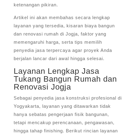
ketenangan pikiran.
Artikel ini akan membahas secara lengkap
layanan yang tersedia, kisaran biaya bangun
dan renovasi rumah di Jogja, faktor yang
memengaruhi harga, serta tips memilih
penyedia jasa terpercaya agar proyek Anda
berjalan lancar dari awal hingga selesai.
Layanan Lengkap Jasa
Tukang Bangun Rumah dan
Renovasi Jogja
Sebagai penyedia jasa konstruksi profesional di
Yogyakarta, layanan yang ditawarkan tidak
hanya sebatas pengerjaan fisik bangunan,
tetapi mencakup perencanaan, pengawasan,
hingga tahap finishing. Berikut rincian layanan