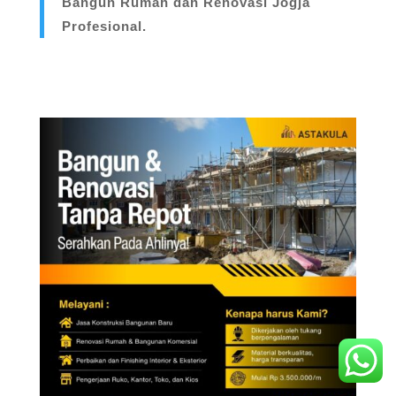
Bangun Rumah dan Renovasi Jogja
Profesional.