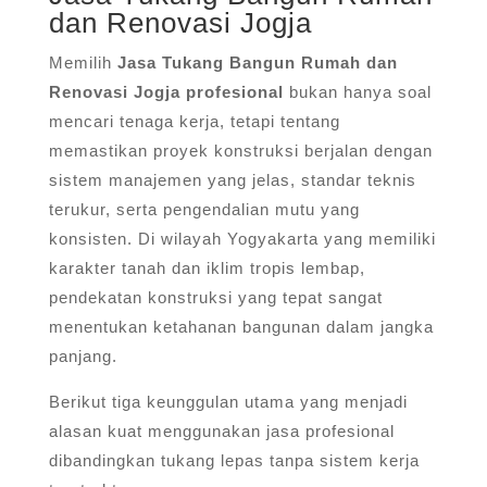
dan Renovasi Jogja
Memilih
Jasa Tukang Bangun Rumah dan
Renovasi Jogja profesional
bukan hanya soal
mencari tenaga kerja, tetapi tentang
memastikan proyek konstruksi berjalan dengan
sistem manajemen yang jelas, standar teknis
terukur, serta pengendalian mutu yang
konsisten. Di wilayah Yogyakarta yang memiliki
karakter tanah dan iklim tropis lembap,
pendekatan konstruksi yang tepat sangat
menentukan ketahanan bangunan dalam jangka
panjang.
Berikut tiga keunggulan utama yang menjadi
alasan kuat menggunakan jasa profesional
dibandingkan tukang lepas tanpa sistem kerja