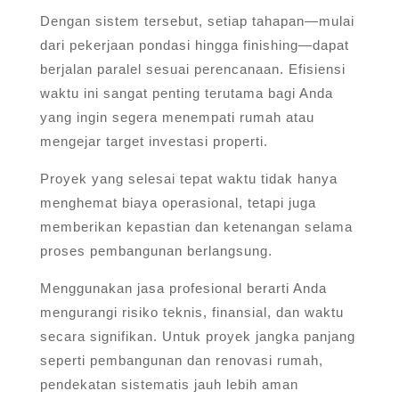
Dengan sistem tersebut, setiap tahapan—mulai
dari pekerjaan pondasi hingga finishing—dapat
berjalan paralel sesuai perencanaan. Efisiensi
waktu ini sangat penting terutama bagi Anda
yang ingin segera menempati rumah atau
mengejar target investasi properti.
Proyek yang selesai tepat waktu tidak hanya
menghemat biaya operasional, tetapi juga
memberikan kepastian dan ketenangan selama
proses pembangunan berlangsung.
Menggunakan jasa profesional berarti Anda
mengurangi risiko teknis, finansial, dan waktu
secara signifikan. Untuk proyek jangka panjang
seperti pembangunan dan renovasi rumah,
pendekatan sistematis jauh lebih aman