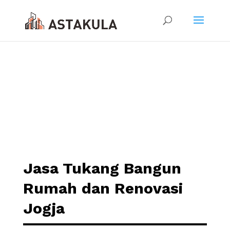
Jasa Tukang Bangun
Rumah dan Renovasi
Jogja