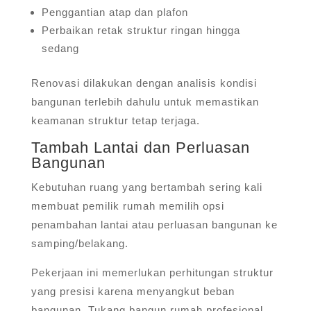
Penggantian atap dan plafon
Perbaikan retak struktur ringan hingga
sedang
Renovasi dilakukan dengan analisis kondisi
bangunan terlebih dahulu untuk memastikan
keamanan struktur tetap terjaga.
Tambah Lantai dan Perluasan
Bangunan
Kebutuhan ruang yang bertambah sering kali
membuat pemilik rumah memilih opsi
penambahan lantai atau perluasan bangunan ke
samping/belakang.
Pekerjaan ini memerlukan perhitungan struktur
yang presisi karena menyangkut beban
bangunan. Tukang bangun rumah profesional