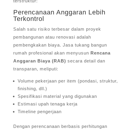
terstruktur:
Perencanaan Anggaran Lebih
Terkontrol
Salah satu risiko terbesar dalam proyek
pembangunan atau renovasi adalah
pembengkakan biaya. Jasa tukang bangun
rumah profesional akan menyusun
Rencana
Anggaran Biaya (RAB)
secara detail dan
transparan, meliputi:
Volume pekerjaan per item (pondasi, struktur,
finishing, dll.)
Spesifikasi material yang digunakan
Estimasi upah tenaga kerja
Timeline pengerjaan
Dengan perencanaan berbasis perhitungan