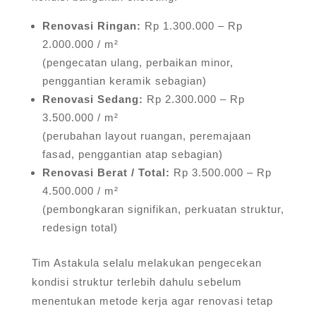
Renovasi Ringan:
Rp 1.300.000 – Rp
2.000.000 / m²
(pengecatan ulang, perbaikan minor,
penggantian keramik sebagian)
Renovasi Sedang:
Rp 2.300.000 – Rp
3.500.000 / m²
(perubahan layout ruangan, peremajaan
fasad, penggantian atap sebagian)
Renovasi Berat / Total:
Rp 3.500.000 – Rp
4.500.000 / m²
(pembongkaran signifikan, perkuatan struktur,
redesign total)
Tim Astakula selalu melakukan pengecekan
kondisi struktur terlebih dahulu sebelum
menentukan metode kerja agar renovasi tetap