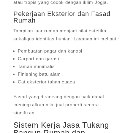
atau tropis yang cocok dengan iklim Jogja.
Pekerjaan Eksterior dan Fasad
Rumah
Tampilan luar rumah menjadi nilai estetika
sekaligus identitas hunian. Layanan ini meliputi:
Pembuatan pagar dan kanopi
Carport dan garasi
Taman minimalis
Finishing batu alam
Cat eksterior tahan cuaca
Fasad yang dirancang dengan baik dapat
meningkatkan nilai jual properti secara
signifikan.
Sistem Kerja Jasa Tukang
Bangun Rumah dan