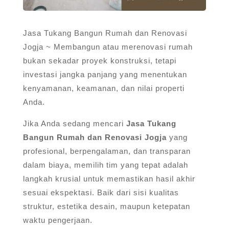
Jasa Tukang Bangun Rumah dan Renovasi
Jogja ~ Membangun atau merenovasi rumah
bukan sekadar proyek konstruksi, tetapi
investasi jangka panjang yang menentukan
kenyamanan, keamanan, dan nilai properti
Anda.
Jika Anda sedang mencari
Jasa Tukang
Bangun Rumah dan Renovasi Jogja
yang
profesional, berpengalaman, dan transparan
dalam biaya, memilih tim yang tepat adalah
langkah krusial untuk memastikan hasil akhir
sesuai ekspektasi. Baik dari sisi kualitas
struktur, estetika desain, maupun ketepatan
waktu pengerjaan.