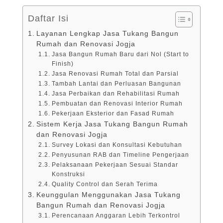
Daftar Isi
Layanan Lengkap Jasa Tukang Bangun
Rumah dan Renovasi Jogja
Jasa Bangun Rumah Baru dari Nol (Start to
Finish)
Jasa Renovasi Rumah Total dan Parsial
Tambah Lantai dan Perluasan Bangunan
Jasa Perbaikan dan Rehabilitasi Rumah
Pembuatan dan Renovasi Interior Rumah
Pekerjaan Eksterior dan Fasad Rumah
Sistem Kerja Jasa Tukang Bangun Rumah
dan Renovasi Jogja
Survey Lokasi dan Konsultasi Kebutuhan
Penyusunan RAB dan Timeline Pengerjaan
Pelaksanaan Pekerjaan Sesuai Standar
Konstruksi
Quality Control dan Serah Terima
Keunggulan Menggunakan Jasa Tukang
Bangun Rumah dan Renovasi Jogja
Perencanaan Anggaran Lebih Terkontrol