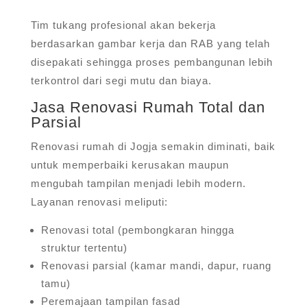
Tim tukang profesional akan bekerja
berdasarkan gambar kerja dan RAB yang telah
disepakati sehingga proses pembangunan lebih
terkontrol dari segi mutu dan biaya.
Jasa Renovasi Rumah Total dan
Parsial
Renovasi rumah di Jogja semakin diminati, baik
untuk memperbaiki kerusakan maupun
mengubah tampilan menjadi lebih modern.
Layanan renovasi meliputi:
Renovasi total (pembongkaran hingga
struktur tertentu)
Renovasi parsial (kamar mandi, dapur, ruang
tamu)
Peremajaan tampilan fasad