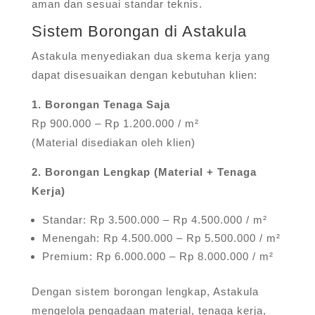
aman dan sesuai standar teknis.
Sistem Borongan di Astakula
Astakula menyediakan dua skema kerja yang
dapat disesuaikan dengan kebutuhan klien:
1. Borongan Tenaga Saja
Rp 900.000 – Rp 1.200.000 / m²
(Material disediakan oleh klien)
2. Borongan Lengkap (Material + Tenaga
Kerja)
Standar: Rp 3.500.000 – Rp 4.500.000 / m²
Menengah: Rp 4.500.000 – Rp 5.500.000 / m²
Premium: Rp 6.000.000 – Rp 8.000.000 / m²
Dengan sistem borongan lengkap, Astakula
mengelola pengadaan material, tenaga kerja,