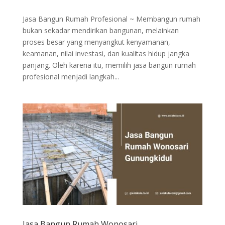
Jasa Bangun Rumah Profesional ~ Membangun rumah
bukan sekadar mendirikan bangunan, melainkan
proses besar yang menyangkut kenyamanan,
keamanan, nilai investasi, dan kualitas hidup jangka
panjang. Oleh karena itu, memilih jasa bangun rumah
profesional menjadi langkah...
Jasa Bangun Rumah Wonosari