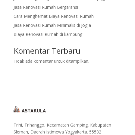
Jasa Renovasi Rumah Bergaransi
Cara Menghemat Biaya Renovasi Rumah
Jasa Renovasi Rumah Minimalis di Jogja
Biaya Renovasi Rumah di kampung
Komentar Terbaru
Tidak ada komentar untuk ditampilkan.
Trini, Trihanggo, Kecamatan Gamping, Kabupaten
Sleman, Daerah Istimewa Yogyakarta. 55582