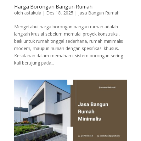
Harga Borongan Bangun Rumah
oleh
astakula
|
Des 18, 2025
|
Jasa Bangun Rumah
Mengetahui harga borongan bangun rumah adalah
langkah krusial sebelum memulai proyek konstruksi,
baik untuk rumah tinggal sederhana, rumah minimalis
modern, maupun hunian dengan spesifikasi khusus.
Kesalahan dalam memahami sistem borongan sering
kali berujung pada...