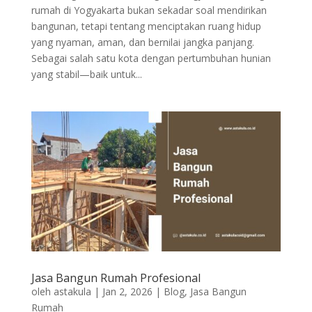
rumah di Yogyakarta bukan sekadar soal mendirikan
bangunan, tetapi tentang menciptakan ruang hidup
yang nyaman, aman, dan bernilai jangka panjang.
Sebagai salah satu kota dengan pertumbuhan hunian
yang stabil—baik untuk...
Jasa Bangun Rumah Profesional
oleh
astakula
|
Jan 2, 2026
|
Blog
,
Jasa Bangun
Rumah