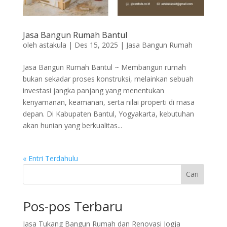
Jasa Bangun Rumah Bantul
oleh
astakula
|
Des 15, 2025
|
Jasa Bangun Rumah
Jasa Bangun Rumah Bantul ~ Membangun rumah
bukan sekadar proses konstruksi, melainkan sebuah
investasi jangka panjang yang menentukan
kenyamanan, keamanan, serta nilai properti di masa
depan. Di Kabupaten Bantul, Yogyakarta, kebutuhan
akan hunian yang berkualitas...
« Entri Terdahulu
Cari
Pos-pos Terbaru
Jasa Tukang Bangun Rumah dan Renovasi Jogja