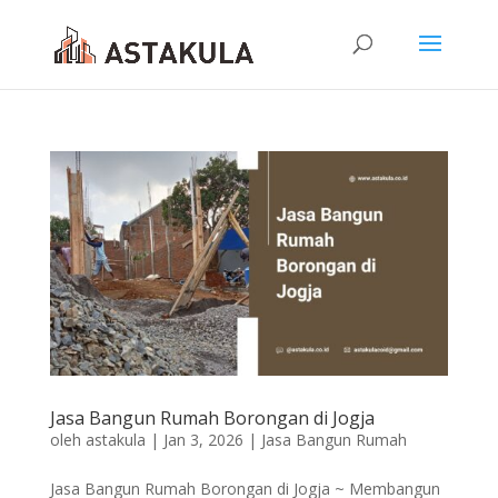
Jasa Bangun Rumah Borongan di Jogja
oleh
astakula
|
Jan 3, 2026
|
Jasa Bangun Rumah
Jasa Bangun Rumah Borongan di Jogja ~ Membangun