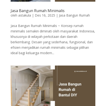
Jasa Bangun Rumah Minimalis
oleh
astakula
|
Des 16, 2025
|
Jasa Bangun Rumah
Jasa Bangun Rumah Minimalis ~ Konsep rumah
minimalis semakin diminati oleh masyarakat Indonesia,
khususnya di wilayah perkotaan dan daerah
berkembang. Desain yang sederhana, fungsional, dan
efisien menjadikan rumah minimalis sebagai pilihan
ideal bagi keluarga modern...