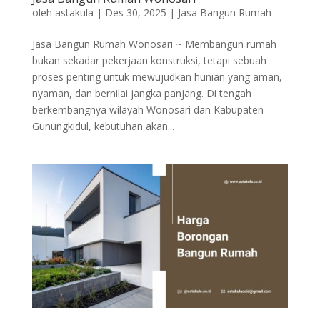
oleh
astakula
|
Des 30, 2025
|
Jasa Bangun Rumah
Jasa Bangun Rumah Wonosari ~ Membangun rumah
bukan sekadar pekerjaan konstruksi, tetapi sebuah
proses penting untuk mewujudkan hunian yang aman,
nyaman, dan bernilai jangka panjang. Di tengah
berkembangnya wilayah Wonosari dan Kabupaten
Gunungkidul, kebutuhan akan...