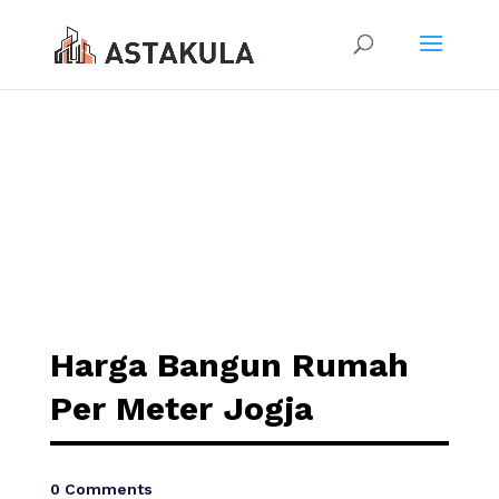
Harga Bangun Rumah
Per Meter Jogja
0 Comments