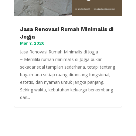
Jasa Renovasi Rumah Minimalis di
Jogja
Mar 7, 2026
Jasa Renovasi Rumah Minimalis di Jogja
~ Memiliki rumah minimalis di Jogja bukan
sekadar soal tampilan sederhana, tetapi tentang
bagaimana setiap ruang dirancang fungsional,
estetis, dan nyaman untuk jangka panjang.
Seiring waktu, kebutuhan keluarga berkembang
dan...