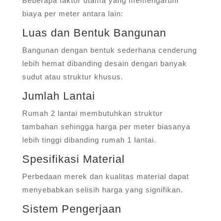
Beberapa faktor utama yang memengaruhi
biaya per meter antara lain:
Luas dan Bentuk Bangunan
Bangunan dengan bentuk sederhana cenderung
lebih hemat dibanding desain dengan banyak
sudut atau struktur khusus.
Jumlah Lantai
Rumah 2 lantai membutuhkan struktur
tambahan sehingga harga per meter biasanya
lebih tinggi dibanding rumah 1 lantai.
Spesifikasi Material
Perbedaan merek dan kualitas material dapat
menyebabkan selisih harga yang signifikan.
Sistem Pengerjaan