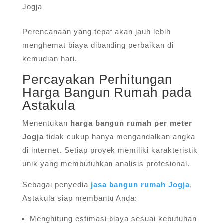
Jogja
Perencanaan yang tepat akan jauh lebih
menghemat biaya dibanding perbaikan di
kemudian hari.
Percayakan Perhitungan
Harga Bangun Rumah pada
Astakula
Menentukan
harga bangun rumah per meter
Jogja
tidak cukup hanya mengandalkan angka
di internet. Setiap proyek memiliki karakteristik
unik yang membutuhkan analisis profesional.
Sebagai penyedia
jasa bangun rumah Jogja
,
Astakula siap membantu Anda:
Menghitung estimasi biaya sesuai kebutuhan