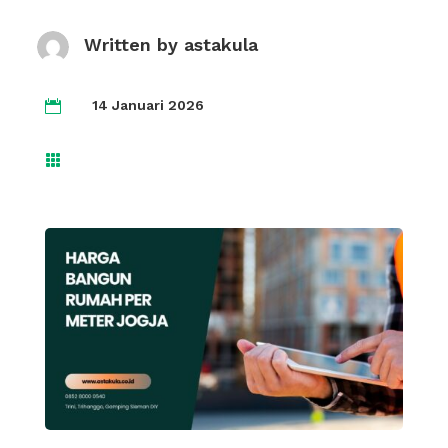
Written by
astakula
14 Januari 2026

