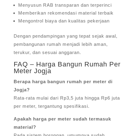
Menyusun RAB transparan dan terperinci
Memberikan rekomendasi material terbaik
Mengontrol biaya dan kualitas pekerjaan
Dengan pendampingan yang tepat sejak awal,
pembangunan rumah menjadi lebih aman,
terukur, dan sesuai anggaran.
FAQ – Harga Bangun Rumah Per
Meter Jogja
Berapa harga bangun rumah per meter di
Jogja?
Rata-rata mulai dari Rp3,5 juta hingga Rp6 juta
per meter, tergantung spesifikasi.
Apakah harga per meter sudah termasuk
material?
Pada sistem borongan, umumnya sudah