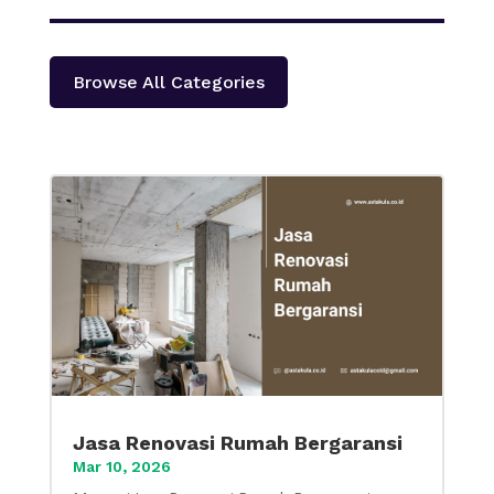
Browse All Categories
Jasa Renovasi Rumah Bergaransi
Mar 10, 2026