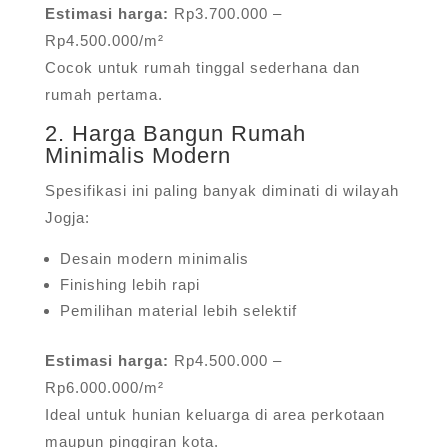
Estimasi harga:
Rp3.700.000 –
Rp4.500.000/m²
Cocok untuk rumah tinggal sederhana dan
rumah pertama.
2. Harga Bangun Rumah
Minimalis Modern
Spesifikasi ini paling banyak diminati di wilayah
Jogja:
Desain modern minimalis
Finishing lebih rapi
Pemilihan material lebih selektif
Estimasi harga:
Rp4.500.000 –
Rp6.000.000/m²
Ideal untuk hunian keluarga di area perkotaan
maupun pinggiran kota.