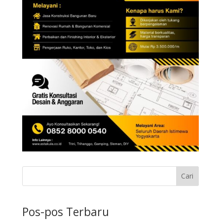
Cari
Pos-pos Terbaru