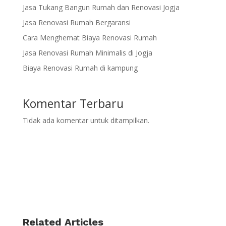
Jasa Tukang Bangun Rumah dan Renovasi Jogja
Jasa Renovasi Rumah Bergaransi
Cara Menghemat Biaya Renovasi Rumah
Jasa Renovasi Rumah Minimalis di Jogja
Biaya Renovasi Rumah di kampung
Komentar Terbaru
Tidak ada komentar untuk ditampilkan.
Related Articles