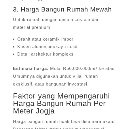
3. Harga Bangun Rumah Mewah
Untuk rumah dengan desain custom dan
material premium:
Granit atau keramik impor
Kusen aluminium/kayu solid
Detail arsitektur kompleks
Estimasi harga:
Mulai Rp6.000.000/m² ke atas
Umumnya digunakan untuk villa, rumah
eksklusif, atau bangunan investasi.
Faktor yang Mempengaruhi
Harga Bangun Rumah Per
Meter Jogja
Harga bangun rumah tidak bisa disamaratakan.