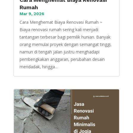
Rumah
Mar 9, 2026
Cara Menghemat Biaya Renovasi Rumah ~
Biaya renovasi rumah sering kali menjadi
tantangan terbesar bagi pemilik hunian. Banyak
orang memulai proyek dengan semangat tinggi,
namun di tengah jalan justru menghadapi
pembengkakan anggaran, perubahan desain
mendadak, hingga...