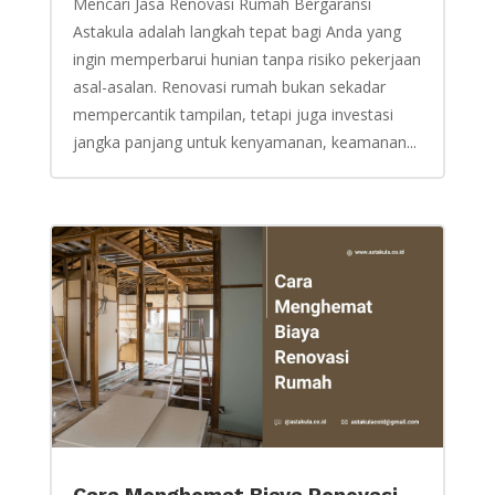
Mencari Jasa Renovasi Rumah Bergaransi
Astakula adalah langkah tepat bagi Anda yang
ingin memperbarui hunian tanpa risiko pekerjaan
asal-asalan. Renovasi rumah bukan sekadar
mempercantik tampilan, tetapi juga investasi
jangka panjang untuk kenyamanan, keamanan...
Cara Menghemat Biaya Renovasi