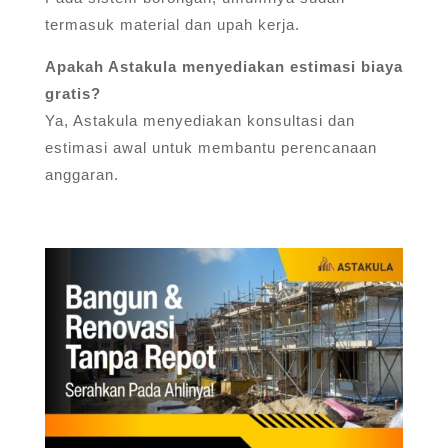
termasuk material dan upah kerja.
Apakah Astakula menyediakan estimasi biaya
gratis?
Ya, Astakula menyediakan konsultasi dan
estimasi awal untuk membantu perencanaan
anggaran.