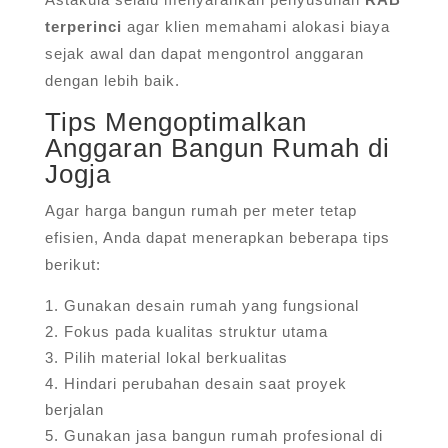
terperinci
agar klien memahami alokasi biaya
sejak awal dan dapat mengontrol anggaran
dengan lebih baik.
Tips Mengoptimalkan
Anggaran Bangun Rumah di
Jogja
Agar harga bangun rumah per meter tetap
efisien, Anda dapat menerapkan beberapa tips
berikut:
Gunakan desain rumah yang fungsional
Fokus pada kualitas struktur utama
Pilih material lokal berkualitas
Hindari perubahan desain saat proyek
berjalan
Gunakan jasa bangun rumah profesional di