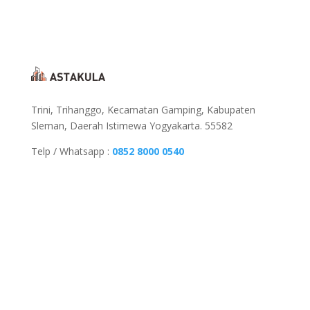
Trini, Trihanggo, Kecamatan Gamping, Kabupaten
Sleman, Daerah Istimewa Yogyakarta. 55582
Telp / Whatsapp :
0852 8000 0540