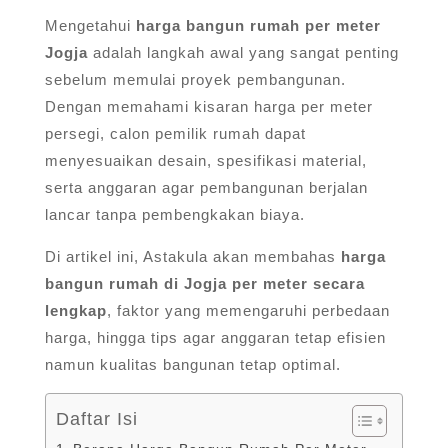
Mengetahui
harga bangun rumah per meter
Jogja
adalah langkah awal yang sangat penting
sebelum memulai proyek pembangunan.
Dengan memahami kisaran harga per meter
persegi, calon pemilik rumah dapat
menyesuaikan desain, spesifikasi material,
serta anggaran agar pembangunan berjalan
lancar tanpa pembengkakan biaya.
Di artikel ini, Astakula akan membahas
harga
bangun rumah di Jogja per meter secara
lengkap
, faktor yang memengaruhi perbedaan
harga, hingga tips agar anggaran tetap efisien
namun kualitas bangunan tetap optimal.
Daftar Isi