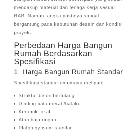
mencakup material dan tenaga kerja sesuai
RAB. Namun, angka pastinya sangat
bergantung pada kebutuhan desain dan kondisi
proyek.
Perbedaan Harga Bangun
Rumah Berdasarkan
Spesifikasi
1. Harga Bangun Rumah Standar
Spesifikasi standar umumnya meliputi:
Struktur beton bertulang
Dinding bata merah/batako
Keramik lokal
Atap baja ringan
Plafon gypsum standar