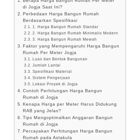
Berapa Harga Bangun Rumah Per Meter
di Jogja Saat Ini?
Perbedaan Harga Bangun Rumah
Berdasarkan Spesifikasi
1. Harga Bangun Rumah Standar
2. Harga Bangun Rumah Minimalis Modern
3. Harga Bangun Rumah Mewah
Faktor yang Mempengaruhi Harga Bangun
Rumah Per Meter Jogja
Luas dan Bentuk Bangunan
Jumlah Lantai
Spesifikasi Material
Sistem Pengerjaan
Lokasi Proyek di Jogja
Contoh Perhitungan Harga Bangun
Rumah di Jogja
Kenapa Harga per Meter Harus Didukung
RAB yang Jelas?
Tips Mengoptimalkan Anggaran Bangun
Rumah di Jogja
Percayakan Perhitungan Harga Bangun
Rumah pada Astakula