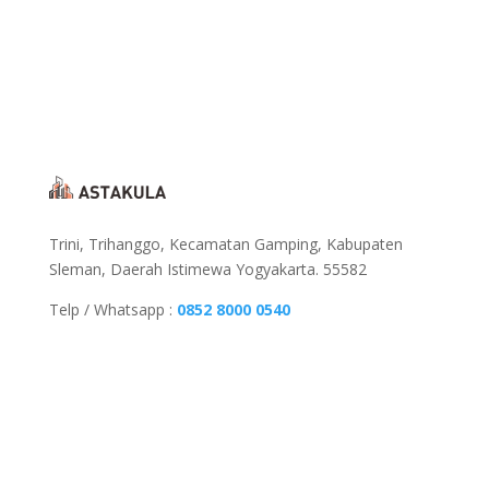
Trini, Trihanggo, Kecamatan Gamping, Kabupaten
Sleman, Daerah Istimewa Yogyakarta. 55582
Telp / Whatsapp :
0852 8000 0540