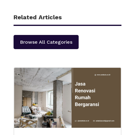
Related Articles
Browse All Categories