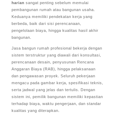
harian
sangat penting sebelum memulai
pembangunan rumah atau bangunan usaha.
Keduanya memiliki pendekatan kerja yang
berbeda, baik dari sisi perencanaan,
pengelolaan biaya, hingga kualitas hasil akhir
bangunan.
Jasa bangun rumah profesional bekerja dengan
sistem terstruktur yang diawali dari konsultasi,
perencanaan desain, penyusunan Rencana
Anggaran Biaya (RAB), hingga pelaksanaan
dan pengawasan proyek. Seluruh pekerjaan
mengacu pada gambar kerja, spesifikasi teknis,
serta jadwal yang jelas dan tertulis. Dengan
sistem ini, pemilik bangunan memiliki kepastian
terhadap biaya, waktu pengerjaan, dan standar
kualitas yang diterapkan.