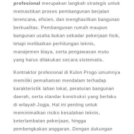
profesional
merupakan langkah strategis untuk
memastikan proses pembangunan berjalan
terencana, efisien, dan menghasilkan bangunan
berkualitas. Pembangunan rumah maupun
bangunan usaha bukan sekadar pekerjaan fisik,
tetapi melibatkan perhitungan teknis,
manajemen biaya, serta pengawasan mutu
yang harus dilakukan secara sistematis.
Kontraktor profesional di Kulon Progo umumnya
memiliki pemahaman mendalam terhadap
karakteristik lahan lokal, peraturan bangunan
daerah, serta standar konstruksi yang berlaku
di wilayah Jogja. Hal ini penting untuk
meminimalkan risiko kesalahan teknis,
keterlambatan pekerjaan, hingga
pembengkakan anggaran. Dengan dukungan