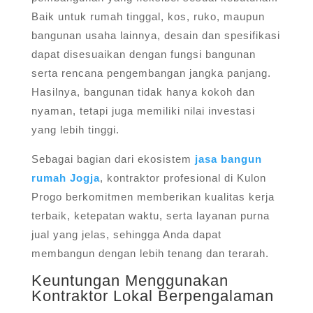
Baik untuk rumah tinggal, kos, ruko, maupun
bangunan usaha lainnya, desain dan spesifikasi
dapat disesuaikan dengan fungsi bangunan
serta rencana pengembangan jangka panjang.
Hasilnya, bangunan tidak hanya kokoh dan
nyaman, tetapi juga memiliki nilai investasi
yang lebih tinggi.
Sebagai bagian dari ekosistem
jasa bangun
rumah Jogja
, kontraktor profesional di Kulon
Progo berkomitmen memberikan kualitas kerja
terbaik, ketepatan waktu, serta layanan purna
jual yang jelas, sehingga Anda dapat
membangun dengan lebih tenang dan terarah.
Keuntungan Menggunakan
Kontraktor Lokal Berpengalaman