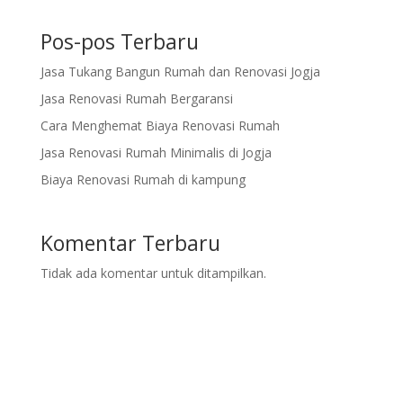
Pos-pos Terbaru
Jasa Tukang Bangun Rumah dan Renovasi Jogja
Jasa Renovasi Rumah Bergaransi
Cara Menghemat Biaya Renovasi Rumah
Jasa Renovasi Rumah Minimalis di Jogja
Biaya Renovasi Rumah di kampung
Komentar Terbaru
Tidak ada komentar untuk ditampilkan.