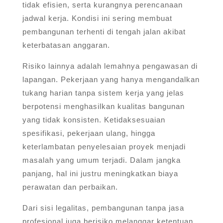
tidak efisien, serta kurangnya perencanaan
jadwal kerja. Kondisi ini sering membuat
pembangunan terhenti di tengah jalan akibat
keterbatasan anggaran.
Risiko lainnya adalah lemahnya pengawasan di
lapangan. Pekerjaan yang hanya mengandalkan
tukang harian tanpa sistem kerja yang jelas
berpotensi menghasilkan kualitas bangunan
yang tidak konsisten. Ketidaksesuaian
spesifikasi, pekerjaan ulang, hingga
keterlambatan penyelesaian proyek menjadi
masalah yang umum terjadi. Dalam jangka
panjang, hal ini justru meningkatkan biaya
perawatan dan perbaikan.
Dari sisi legalitas, pembangunan tanpa jasa
profesional juga berisiko melanggar ketentuan