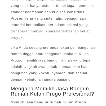
yang tidak hanya estetis, tetapi juga memenuhi
standar keamanan dan kualitas konstruksi.
Proses kerja yang sistematis, penggunaan
material berkualitas, serta komunikasi yang
transparan menjadi kunci keberhasilan setiap
proyek.
Jika Anda sedang merencanakan pembangunan
rumah tinggal atau bangunan usaha di Kulon
Progo, memilih jasa bangun rumah yang tepat
adalah langkah awal untuk memastikan hasil
bangunan yang kokoh, nyaman, dan sesuai
dengan kebutuhan jangka panjang.
Mengapa Memilih Jasa Bangun
Rumah Kulon Progo Profesional?
Memilih
jasa bangun rumah Kulon Progo