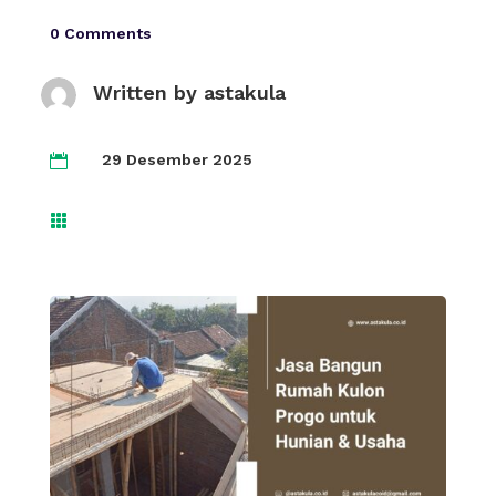
0 Comments
Written by
astakula
29 Desember 2025

