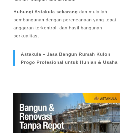
Hubungi Astakula sekarang
dan mulailah
pembangunan dengan perencanaan yang tepat,
anggaran terkontrol, dan hasil bangunan
berkualitas.
Astakula – Jasa Bangun Rumah Kulon
Progo Profesional untuk Hunian & Usaha