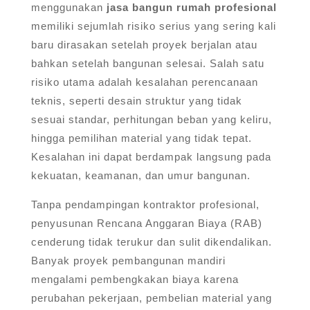
menggunakan
jasa bangun rumah profesional
memiliki sejumlah risiko serius yang sering kali
baru dirasakan setelah proyek berjalan atau
bahkan setelah bangunan selesai. Salah satu
risiko utama adalah kesalahan perencanaan
teknis, seperti desain struktur yang tidak
sesuai standar, perhitungan beban yang keliru,
hingga pemilihan material yang tidak tepat.
Kesalahan ini dapat berdampak langsung pada
kekuatan, keamanan, dan umur bangunan.
Tanpa pendampingan kontraktor profesional,
penyusunan Rencana Anggaran Biaya (RAB)
cenderung tidak terukur dan sulit dikendalikan.
Banyak proyek pembangunan mandiri
mengalami pembengkakan biaya karena
perubahan pekerjaan, pembelian material yang