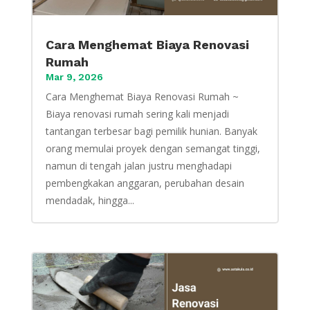
Cara Menghemat Biaya Renovasi
Rumah
Mar 9, 2026
Cara Menghemat Biaya Renovasi Rumah ~
Biaya renovasi rumah sering kali menjadi
tantangan terbesar bagi pemilik hunian. Banyak
orang memulai proyek dengan semangat tinggi,
namun di tengah jalan justru menghadapi
pembengkakan anggaran, perubahan desain
mendadak, hingga...