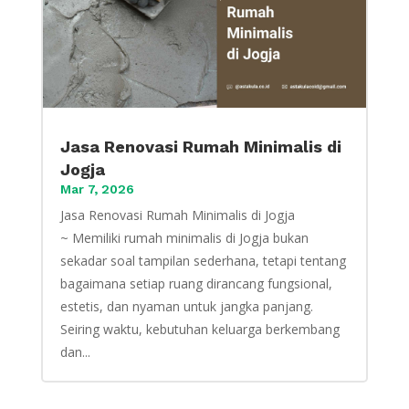
Jasa Renovasi Rumah Minimalis di
Jogja
Mar 7, 2026
Jasa Renovasi Rumah Minimalis di Jogja
~ Memiliki rumah minimalis di Jogja bukan
sekadar soal tampilan sederhana, tetapi tentang
bagaimana setiap ruang dirancang fungsional,
estetis, dan nyaman untuk jangka panjang.
Seiring waktu, kebutuhan keluarga berkembang
dan...