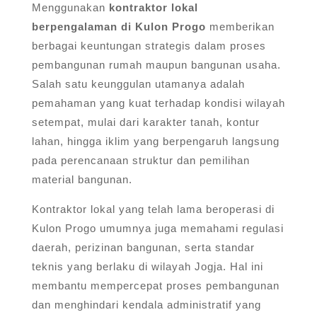
Menggunakan
kontraktor lokal
berpengalaman di Kulon Progo
memberikan
berbagai keuntungan strategis dalam proses
pembangunan rumah maupun bangunan usaha.
Salah satu keunggulan utamanya adalah
pemahaman yang kuat terhadap kondisi wilayah
setempat, mulai dari karakter tanah, kontur
lahan, hingga iklim yang berpengaruh langsung
pada perencanaan struktur dan pemilihan
material bangunan.
Kontraktor lokal yang telah lama beroperasi di
Kulon Progo umumnya juga memahami regulasi
daerah, perizinan bangunan, serta standar
teknis yang berlaku di wilayah Jogja. Hal ini
membantu mempercepat proses pembangunan
dan menghindari kendala administratif yang