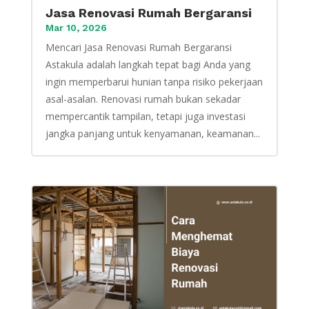
Jasa Renovasi Rumah Bergaransi
Mar 10, 2026
Mencari Jasa Renovasi Rumah Bergaransi
Astakula adalah langkah tepat bagi Anda yang
ingin memperbarui hunian tanpa risiko pekerjaan
asal-asalan. Renovasi rumah bukan sekadar
mempercantik tampilan, tetapi juga investasi
jangka panjang untuk kenyamanan, keamanan...