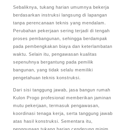
Sebaliknya, tukang harian umumnya bekerja
berdasarkan instruksi langsung di lapangan
tanpa perencanaan teknis yang mendalam.
Perubahan pekerjaan sering terjadi di tengah
proses pembangunan, sehingga berdampak
pada pembengkakan biaya dan keterlambatan
waktu. Selain itu, pengawasan kualitas
sepenuhnya bergantung pada pemilik
bangunan, yang tidak selalu memiliki
pengetahuan teknis konstruksi.
Dari sisi tanggung jawab, jasa bangun rumah
Kulon Progo profesional memberikan jaminan
mutu pekerjaan, termasuk pengawasan,
koordinasi tenaga kerja, serta tanggung jawab
atas hasil konstruksi. Sementara itu,
penggunaan tukang harian cenderung minim