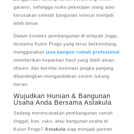
garansi, sehingga risiko pekerjaan ulang atau
kerusakan setelah bangunan selesai menjadi
lebih besar.
Dalam konteks pembangunan di wilayah Jogja,
terutama Kulon Progo yang terus berkembang,
menggunakan
jasa bangun rumah profesional
memberikan kepastian hasil yang lebih aman,
efisien, dan bernilai investasi jangka panjang
dibandingkan mengandalkan sistem tukang
harian.
Wujudkan Hunian & Bangunan
Usaha Anda Bersama Astakula
Sedang merencanakan pembangunan rumah
tinggal, kos, ruko, atau bangunan usaha di
Kulon Progo?
Astakula
siap menjadi partner