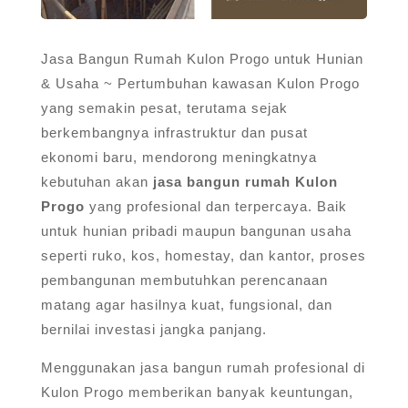
Jasa Bangun Rumah Kulon Progo untuk Hunian
& Usaha ~ Pertumbuhan kawasan Kulon Progo
yang semakin pesat, terutama sejak
berkembangnya infrastruktur dan pusat
ekonomi baru, mendorong meningkatnya
kebutuhan akan
jasa bangun rumah Kulon
Progo
yang profesional dan terpercaya. Baik
untuk hunian pribadi maupun bangunan usaha
seperti ruko, kos, homestay, dan kantor, proses
pembangunan membutuhkan perencanaan
matang agar hasilnya kuat, fungsional, dan
bernilai investasi jangka panjang.
Menggunakan jasa bangun rumah profesional di
Kulon Progo memberikan banyak keuntungan,