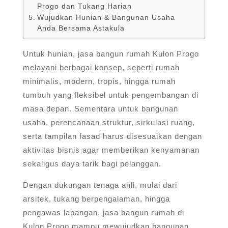
Progo dan Tukang Harian
Wujudkan Hunian & Bangunan Usaha
Anda Bersama Astakula
Untuk hunian, jasa bangun rumah Kulon Progo
melayani berbagai konsep, seperti rumah
minimalis, modern, tropis, hingga rumah
tumbuh yang fleksibel untuk pengembangan di
masa depan. Sementara untuk bangunan
usaha, perencanaan struktur, sirkulasi ruang,
serta tampilan fasad harus disesuaikan dengan
aktivitas bisnis agar memberikan kenyamanan
sekaligus daya tarik bagi pelanggan.
Dengan dukungan tenaga ahli, mulai dari
arsitek, tukang berpengalaman, hingga
pengawas lapangan, jasa bangun rumah di
Kulon Progo mampu mewujudkan bangunan