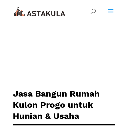
Jasa Bangun Rumah
Kulon Progo untuk
Hunian & Usaha