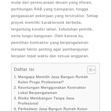
mulai dari perencanaan desain yang efisien,
perhitungan RAB yang transparan, hingga
pengawasan pekerjaan yang terstruktur. Setiap
proyek memiliki karakteristik berbeda,
tergantung kondisi lahan, kebutuhan pemilik,
serta fungsi bangunan. Oleh karena itu,
pemilihan kontraktor yang berpengalaman
menjadi faktor penting agar pembangunan
berjalan tepat waktu dan sesuai anggaran.
Daftar Isi
Mengapa Memilih Jasa Bangun Rumah
Kulon Progo Profesional?
Keuntungan Menggunakan Kontraktor
Lokal Berpengalaman
Risiko Membangun Tanpa Jasa
Profesional
Perbedaan Jasa Bangun Rumah Kulon