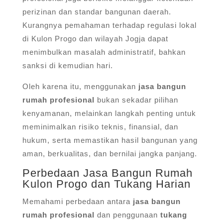
perizinan dan standar bangunan daerah.
Kurangnya pemahaman terhadap regulasi lokal
di Kulon Progo dan wilayah Jogja dapat
menimbulkan masalah administratif, bahkan
sanksi di kemudian hari.
Oleh karena itu, menggunakan
jasa bangun
rumah profesional
bukan sekadar pilihan
kenyamanan, melainkan langkah penting untuk
meminimalkan risiko teknis, finansial, dan
hukum, serta memastikan hasil bangunan yang
aman, berkualitas, dan bernilai jangka panjang.
Perbedaan Jasa Bangun Rumah
Kulon Progo dan Tukang Harian
Memahami perbedaan antara
jasa bangun
rumah profesional
dan penggunaan
tukang