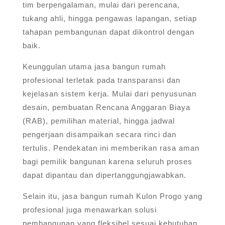
tim berpengalaman, mulai dari perencana,
tukang ahli, hingga pengawas lapangan, setiap
tahapan pembangunan dapat dikontrol dengan
baik.
Keunggulan utama jasa bangun rumah
profesional terletak pada transparansi dan
kejelasan sistem kerja. Mulai dari penyusunan
desain, pembuatan Rencana Anggaran Biaya
(RAB), pemilihan material, hingga jadwal
pengerjaan disampaikan secara rinci dan
tertulis. Pendekatan ini memberikan rasa aman
bagi pemilik bangunan karena seluruh proses
dapat dipantau dan dipertanggungjawabkan.
Selain itu, jasa bangun rumah Kulon Progo yang
profesional juga menawarkan solusi
pembangunan yang fleksibel sesuai kebutuhan.