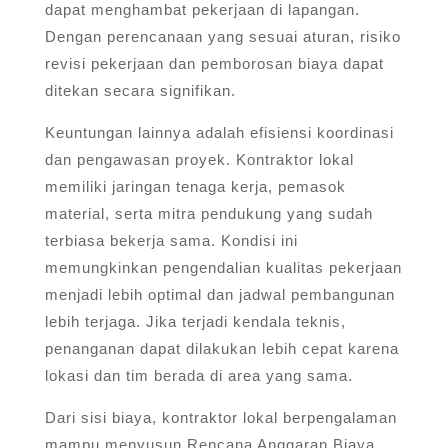
dapat menghambat pekerjaan di lapangan.
Dengan perencanaan yang sesuai aturan, risiko
revisi pekerjaan dan pemborosan biaya dapat
ditekan secara signifikan.
Keuntungan lainnya adalah efisiensi koordinasi
dan pengawasan proyek. Kontraktor lokal
memiliki jaringan tenaga kerja, pemasok
material, serta mitra pendukung yang sudah
terbiasa bekerja sama. Kondisi ini
memungkinkan pengendalian kualitas pekerjaan
menjadi lebih optimal dan jadwal pembangunan
lebih terjaga. Jika terjadi kendala teknis,
penanganan dapat dilakukan lebih cepat karena
lokasi dan tim berada di area yang sama.
Dari sisi biaya, kontraktor lokal berpengalaman
mampu menyusun Rencana Anggaran Biaya