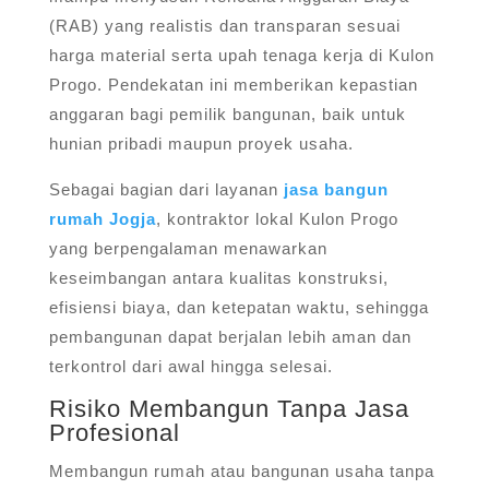
(RAB) yang realistis dan transparan sesuai
harga material serta upah tenaga kerja di Kulon
Progo. Pendekatan ini memberikan kepastian
anggaran bagi pemilik bangunan, baik untuk
hunian pribadi maupun proyek usaha.
Sebagai bagian dari layanan
jasa bangun
rumah Jogja
, kontraktor lokal Kulon Progo
yang berpengalaman menawarkan
keseimbangan antara kualitas konstruksi,
efisiensi biaya, dan ketepatan waktu, sehingga
pembangunan dapat berjalan lebih aman dan
terkontrol dari awal hingga selesai.
Risiko Membangun Tanpa Jasa
Profesional
Membangun rumah atau bangunan usaha tanpa