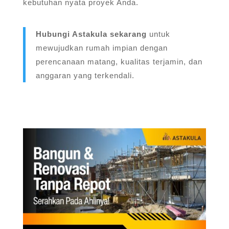
kebutuhan nyata proyek Anda.
Hubungi Astakula sekarang
untuk
mewujudkan rumah impian dengan
perencanaan matang, kualitas terjamin, dan
anggaran yang terkendali.