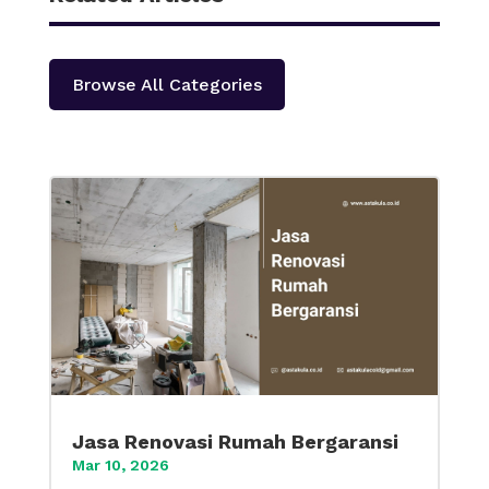
Browse All Categories
Jasa Renovasi Rumah Bergaransi
Mar 10, 2026