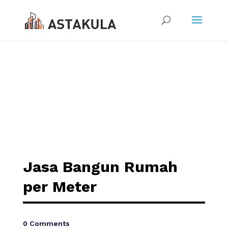
Jasa Bangun Rumah
per Meter
0 Comments