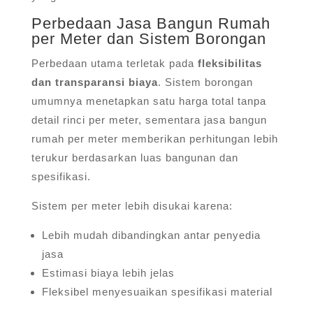
Perbedaan Jasa Bangun Rumah
per Meter dan Sistem Borongan
Perbedaan utama terletak pada
fleksibilitas
dan transparansi biaya
. Sistem borongan
umumnya menetapkan satu harga total tanpa
detail rinci per meter, sementara jasa bangun
rumah per meter memberikan perhitungan lebih
terukur berdasarkan luas bangunan dan
spesifikasi.
Sistem per meter lebih disukai karena:
Lebih mudah dibandingkan antar penyedia
jasa
Estimasi biaya lebih jelas
Fleksibel menyesuaikan spesifikasi material