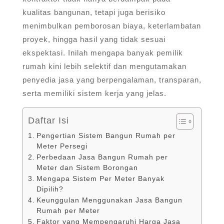
kualitas bangunan, tetapi juga berisiko
menimbulkan pemborosan biaya, keterlambatan
proyek, hingga hasil yang tidak sesuai
ekspektasi. Inilah mengapa banyak pemilik
rumah kini lebih selektif dan mengutamakan
penyedia jasa yang berpengalaman, transparan,
serta memiliki sistem kerja yang jelas.
Daftar Isi
Pengertian Sistem Bangun Rumah per
Meter Persegi
Perbedaan Jasa Bangun Rumah per
Meter dan Sistem Borongan
Mengapa Sistem Per Meter Banyak
Dipilih?
Keunggulan Menggunakan Jasa Bangun
Rumah per Meter
Faktor yang Mempengaruhi Harga Jasa