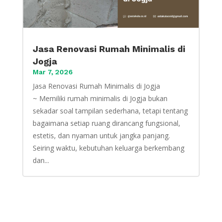
Jasa Renovasi Rumah Minimalis di
Jogja
Mar 7, 2026
Jasa Renovasi Rumah Minimalis di Jogja
~ Memiliki rumah minimalis di Jogja bukan
sekadar soal tampilan sederhana, tetapi tentang
bagaimana setiap ruang dirancang fungsional,
estetis, dan nyaman untuk jangka panjang.
Seiring waktu, kebutuhan keluarga berkembang
dan...