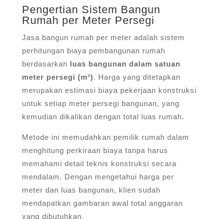
Pengertian Sistem Bangun
Rumah per Meter Persegi
Jasa bangun rumah per meter adalah sistem
perhitungan biaya pembangunan rumah
berdasarkan
luas bangunan dalam satuan
meter persegi (m²)
. Harga yang ditetapkan
merupakan estimasi biaya pekerjaan konstruksi
untuk setiap meter persegi bangunan, yang
kemudian dikalikan dengan total luas rumah.
Metode ini memudahkan pemilik rumah dalam
menghitung perkiraan biaya tanpa harus
memahami detail teknis konstruksi secara
mendalam. Dengan mengetahui harga per
meter dan luas bangunan, klien sudah
mendapatkan gambaran awal total anggaran
yang dibutuhkan.