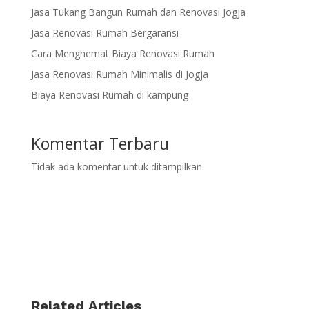
Jasa Tukang Bangun Rumah dan Renovasi Jogja
Jasa Renovasi Rumah Bergaransi
Cara Menghemat Biaya Renovasi Rumah
Jasa Renovasi Rumah Minimalis di Jogja
Biaya Renovasi Rumah di kampung
Komentar Terbaru
Tidak ada komentar untuk ditampilkan.
Related Articles