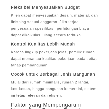
Fleksibel Menyesuaikan Budget
Klien dapat menyesuaikan desain, material, dan
finishing sesuai anggaran. Jika terjadi
penyesuaian spesifikasi, perhitungan biaya
dapat dikalkulasi ulang secara terbuka.
Kontrol Kualitas Lebih Mudah
Karena lingkup pekerjaan jelas, pemilik rumah
dapat memantau kualitas pekerjaan pada setiap
tahap pembangunan.
Cocok untuk Berbagai Jenis Bangunan
Mulai dari rumah minimalis, rumah 2 lantai,
kos-kosan, hingga bangunan komersial, sistem
ini tetap relevan dan efisien.
Faktor yang Mempengaruhi