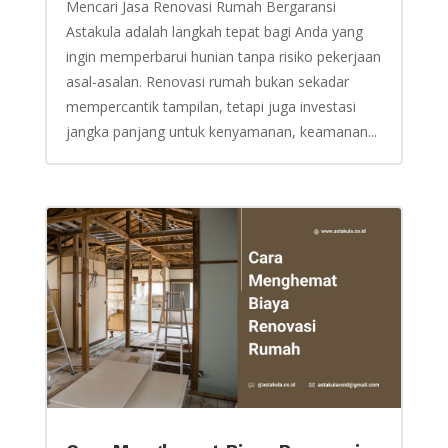
Mencari Jasa Renovasi Rumah Bergaransi
Astakula adalah langkah tepat bagi Anda yang
ingin memperbarui hunian tanpa risiko pekerjaan
asal-asalan. Renovasi rumah bukan sekadar
mempercantik tampilan, tetapi juga investasi
jangka panjang untuk kenyamanan, keamanan...