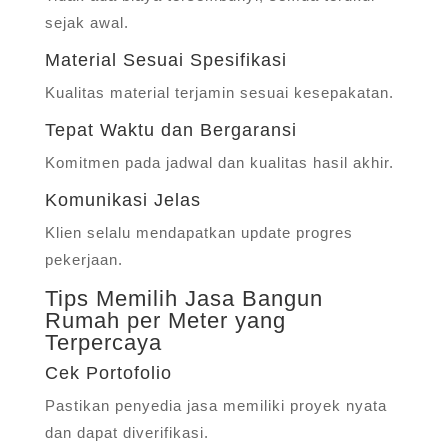
sejak awal.
Material Sesuai Spesifikasi
Kualitas material terjamin sesuai kesepakatan.
Tepat Waktu dan Bergaransi
Komitmen pada jadwal dan kualitas hasil akhir.
Komunikasi Jelas
Klien selalu mendapatkan update progres
pekerjaan.
Tips Memilih Jasa Bangun
Rumah per Meter yang
Terpercaya
Cek Portofolio
Pastikan penyedia jasa memiliki proyek nyata
dan dapat diverifikasi.