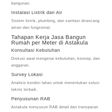
bangunan.
Instalasi Listrik dan Air
Sistem listrik, plumbing, dan sanitasi dirancang
aman dan fungsional.
Tahapan Kerja Jasa Bangun
Rumah per Meter di Astakula
Konsultasi Kebutuhan
Diskusi awal mengenai kebutuhan, konsep, dan
anggaran.
Survey Lokasi
Analisis kondisi lahan untuk menentukan solusi
teknis terbaik.
Penyusunan RAB
Astakula menyusun RAB detail dan transparan