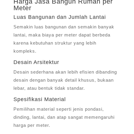
Harga Jasa Bangun Rumah per
Meter
Luas Bangunan dan Jumlah Lantai
Semakin luas bangunan dan semakin banyak
lantai, maka biaya per meter dapat berbeda
karena kebutuhan struktur yang lebih
kompleks.
Desain Arsitektur
Desain sederhana akan lebih efisien dibanding
desain dengan banyak detail khusus, bukaan
lebar, atau bentuk tidak standar.
Spesifikasi Material
Pemilihan material seperti jenis pondasi,
dinding, lantai, dan atap sangat memengaruhi
harga per meter.