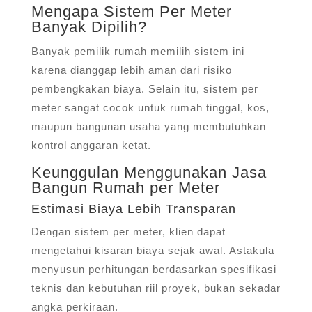
Mengapa Sistem Per Meter
Banyak Dipilih?
Banyak pemilik rumah memilih sistem ini
karena dianggap lebih aman dari risiko
pembengkakan biaya. Selain itu, sistem per
meter sangat cocok untuk rumah tinggal, kos,
maupun bangunan usaha yang membutuhkan
kontrol anggaran ketat.
Keunggulan Menggunakan Jasa
Bangun Rumah per Meter
Estimasi Biaya Lebih Transparan
Dengan sistem per meter, klien dapat
mengetahui kisaran biaya sejak awal. Astakula
menyusun perhitungan berdasarkan spesifikasi
teknis dan kebutuhan riil proyek, bukan sekadar
angka perkiraan.