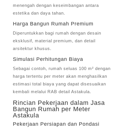
menengah dengan keseimbangan antara
estetika dan daya tahan.
Harga Bangun Rumah Premium
Diperuntukkan bagi rumah dengan desain
eksklusif, material premium, dan detail
arsitektur khusus.
Simulasi Perhitungan Biaya
Sebagai contoh, rumah seluas 100 m² dengan
harga tertentu per meter akan menghasilkan
estimasi total biaya yang dapat disesuaikan
kembali melalui RAB detail Astakula.
Rincian Pekerjaan dalam Jasa
Bangun Rumah per Meter
Astakula
Pekerjaan Persiapan dan Pondasi