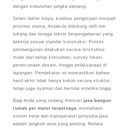
dengan kebutuhan jangka panjang.
Selain faktor biaya, kualitas pengerjaan menjadi
prioritas utama. Astakula didukung oleh tim
tukang dan tenaga teknis berpengalaman yang
bekerja sesuai standar konstruksi. Proses
pembangunan dilakukan secara terstruktur,
mulai dari tahap konsultasi, survey lokasi,
perencanaan desain, hingga pelaksanaan di
lapangan. Pendekatan ini memastikan bahwa
hasil akhir tidak hanya kokoh secara struktur,
tetapi juga nyaman dan bernilai estetika tinggi.
Bagi Anda yang sedang mencari
jasa bangun
rumah per meter terpercaya
, memahami
sistem kerja dan transparansi penyedia jasa
adalah langkah awal yang penting. Melalui