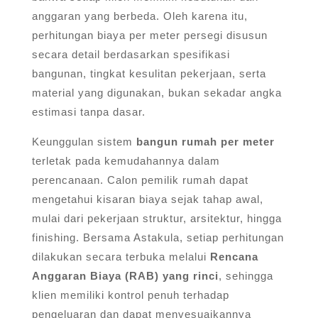
anggaran yang berbeda. Oleh karena itu,
perhitungan biaya per meter persegi disusun
secara detail berdasarkan spesifikasi
bangunan, tingkat kesulitan pekerjaan, serta
material yang digunakan, bukan sekadar angka
estimasi tanpa dasar.
Keunggulan sistem
bangun rumah per meter
terletak pada kemudahannya dalam
perencanaan. Calon pemilik rumah dapat
mengetahui kisaran biaya sejak tahap awal,
mulai dari pekerjaan struktur, arsitektur, hingga
finishing. Bersama Astakula, setiap perhitungan
dilakukan secara terbuka melalui
Rencana
Anggaran Biaya (RAB) yang rinci
, sehingga
klien memiliki kontrol penuh terhadap
pengeluaran dan dapat menyesuaikannya