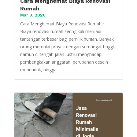
Cara Menghemat Biaya Renovasi
Rumah
Mar 9, 2026
Cara Menghemat Biaya Renovasi Rumah ~
Biaya renovasi rumah sering kali menjadi
tantangan terbesar bagi pemilik hunian. Banyak
orang memulai proyek dengan semangat tinggi,
namun di tengah jalan justru menghadapi
pembengkakan anggaran, perubahan desain
mendadak, hingga...