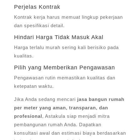
Perjelas Kontrak
Kontrak kerja harus memuat lingkup pekerjaan
dan spesifikasi detail.
Hindari Harga Tidak Masuk Akal
Harga terlalu murah sering kali berisiko pada
kualitas.
Pilih yang Memberikan Pengawasan
Pengawasan rutin memastikan kualitas dan
ketepatan waktu.
Jika Anda sedang mencari
jasa bangun rumah
per meter yang aman, transparan, dan
profesional
, Astakula siap menjadi mitra
pembangunan rumah Anda. Dapatkan
konsultasi awal dan estimasi biaya berdasarkan