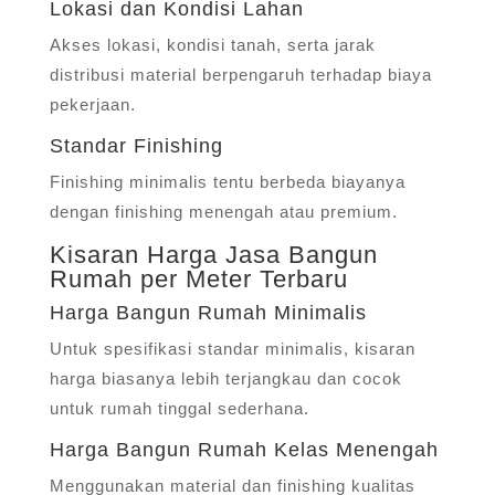
Lokasi dan Kondisi Lahan
Akses lokasi, kondisi tanah, serta jarak
distribusi material berpengaruh terhadap biaya
pekerjaan.
Standar Finishing
Finishing minimalis tentu berbeda biayanya
dengan finishing menengah atau premium.
Kisaran Harga Jasa Bangun
Rumah per Meter Terbaru
Harga Bangun Rumah Minimalis
Untuk spesifikasi standar minimalis, kisaran
harga biasanya lebih terjangkau dan cocok
untuk rumah tinggal sederhana.
Harga Bangun Rumah Kelas Menengah
Menggunakan material dan finishing kualitas