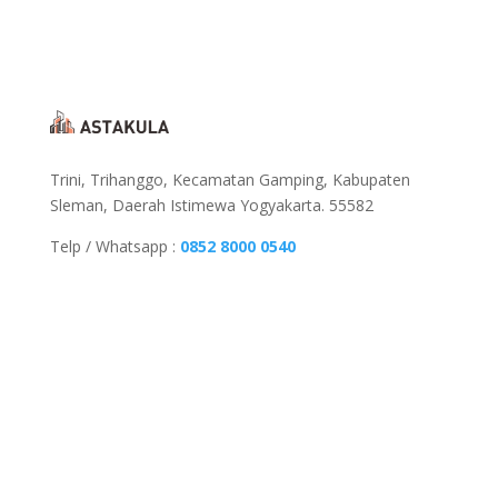
Trini, Trihanggo, Kecamatan Gamping, Kabupaten
Sleman, Daerah Istimewa Yogyakarta. 55582
Telp / Whatsapp :
0852 8000 0540