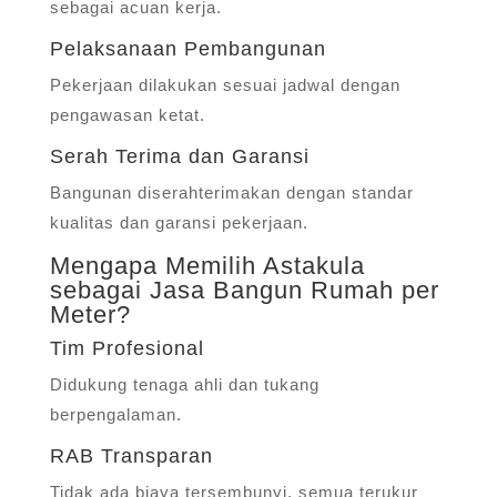
sebagai acuan kerja.
Pelaksanaan Pembangunan
Pekerjaan dilakukan sesuai jadwal dengan
pengawasan ketat.
Serah Terima dan Garansi
Bangunan diserahterimakan dengan standar
kualitas dan garansi pekerjaan.
Mengapa Memilih Astakula
sebagai Jasa Bangun Rumah per
Meter?
Tim Profesional
Didukung tenaga ahli dan tukang
berpengalaman.
RAB Transparan
Tidak ada biaya tersembunyi, semua terukur