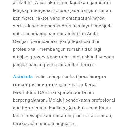
artikel ini, Anda akan mendapatkan gambaran
lengkap mengenai konsep jasa bangun rumah
per meter, faktor yang memengaruhi harga,
serta alasan mengapa Astakula layak menjadi
mitra pembangunan rumah impian Anda.
Dengan perencanaan yang tepat dan tim
profesional, membangun rumah tidak lagi
menjadi proses yang rumit, melainkan investasi
jangka panjang yang aman dan terukur.
Astakula
hadir sebagai solusi
jasa bangun
rumah per meter
dengan sistem kerja
terstruktur, RAB transparan, serta tim
berpengalaman. Melalui pendekatan profesional
dan berorientasi kualitas, Astakula membantu
klien mewujudkan rumah impian secara aman,
terukur, dan sesuai anggaran.