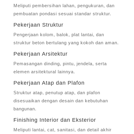
Meliputi pembersihan lahan, pengukuran, dan
pembuatan pondasi sesuai standar struktur.
Pekerjaan Struktur
Pengerjaan kolom, balok, plat lantai, dan
struktur beton bertulang yang kokoh dan aman.
Pekerjaan Arsitektur
Pemasangan dinding, pintu, jendela, serta
elemen arsitektural lainnya.
Pekerjaan Atap dan Plafon
Struktur atap, penutup atap, dan plafon
disesuaikan dengan desain dan kebutuhan
bangunan.
Finishing Interior dan Eksterior
Meliputi lantai, cat, sanitasi, dan detail akhir