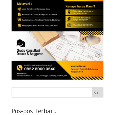
Cari
Pos-pos Terbaru