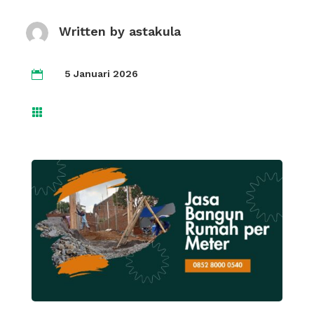
Written by
astakula
5 Januari 2026

