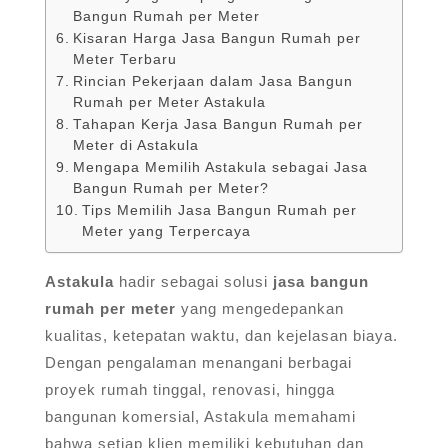
Bangun Rumah per Meter
Kisaran Harga Jasa Bangun Rumah per
Meter Terbaru
Rincian Pekerjaan dalam Jasa Bangun
Rumah per Meter Astakula
Tahapan Kerja Jasa Bangun Rumah per
Meter di Astakula
Mengapa Memilih Astakula sebagai Jasa
Bangun Rumah per Meter?
Tips Memilih Jasa Bangun Rumah per
Meter yang Terpercaya
Astakula
hadir sebagai solusi
jasa bangun
rumah per meter
yang mengedepankan
kualitas, ketepatan waktu, dan kejelasan biaya.
Dengan pengalaman menangani berbagai
proyek rumah tinggal, renovasi, hingga
bangunan komersial, Astakula memahami
bahwa setiap klien memiliki kebutuhan dan