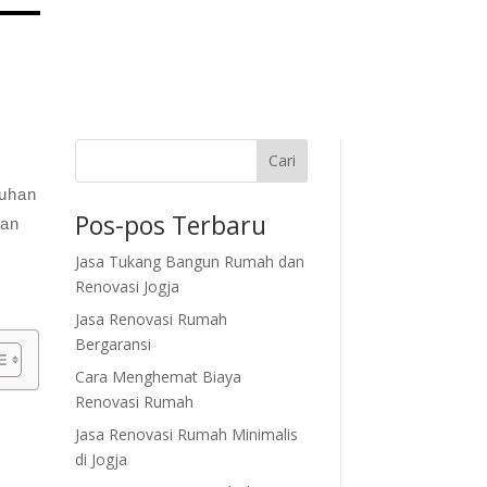
Cari
tuhan
Pos-pos Terbaru
san
Jasa Tukang Bangun Rumah dan
Renovasi Jogja
Jasa Renovasi Rumah
Bergaransi
Cara Menghemat Biaya
Renovasi Rumah
Jasa Renovasi Rumah Minimalis
di Jogja