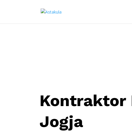
Kontraktor
Jogja