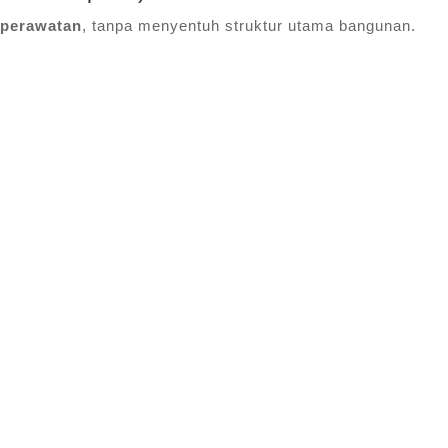
 perawatan
, tanpa menyentuh struktur utama bangunan.